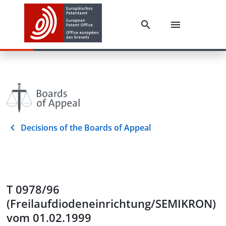
Decisions of the Boards of Appeal
T 0978/96
(Freilaufdiodeneinrichtung/SEMIKRON)
vom 01.02.1999