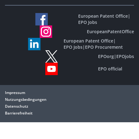
European Patent Office
|
EPO Jobs
EuropeanPatentOffice
European Patent Office
|
EPO Jobs
|
EPO Procurement
EPOorg
|
EPOjobs
EPO official
Impressum
Nutzungsbedingungen
Datenschutz
Barrierefreiheit