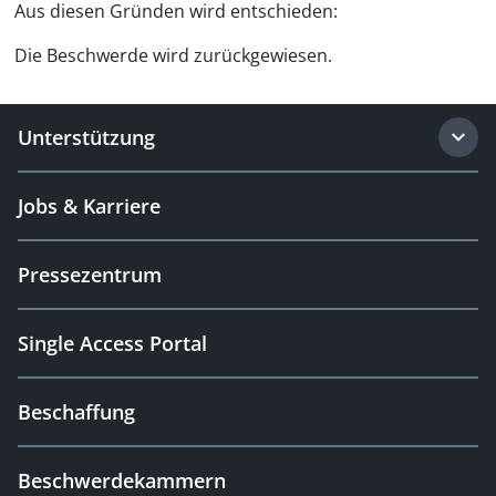
Aus diesen Gründen wird entschieden:
Die Beschwerde wird zurückgewiesen.
Unterstützung
Jobs & Karriere
Pressezentrum
Single Access Portal
Beschaffung
Beschwerdekammern