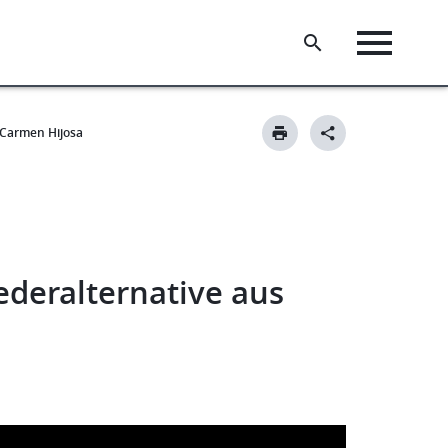
Carmen Hijosa
deralternative aus