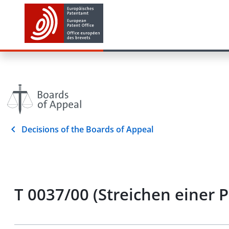
Decisions of the Boards of Appeal
T 0037/00 (Streichen einer