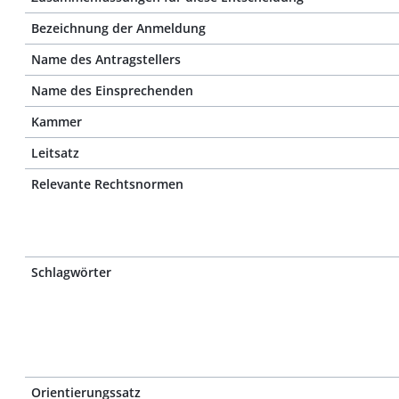
Bezeichnung der Anmeldung
Name des Antragstellers
Name des Einsprechenden
Kammer
Leitsatz
Relevante Rechtsnormen
Schlagwörter
Orientierungssatz