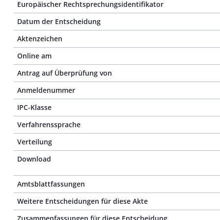
Europäischer Rechtsprechungsidentifikator
Datum der Entscheidung
Aktenzeichen
Online am
Antrag auf Überprüfung von
Anmeldenummer
IPC-Klasse
Verfahrenssprache
Verteilung
Download
Amtsblattfassungen
Weitere Entscheidungen für diese Akte
Zusammenfassungen für diese Entscheidung