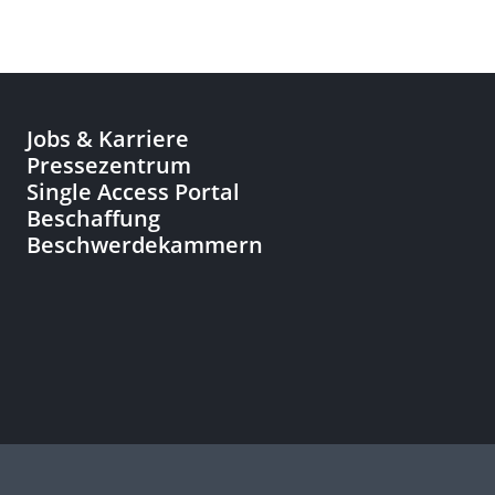
Jobs & Karriere
Pressezentrum
Single Access Portal
Beschaffung
Beschwerdekammern