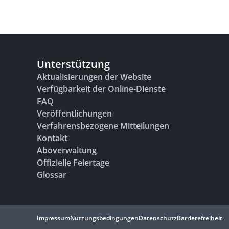
Unterstützung
Aktualisierungen der Website
Verfügbarkeit der Online-Dienste
FAQ
Veröffentlichungen
Verfahrensbezogene Mitteilungen
Kontakt
Aboverwaltung
Offizielle Feiertage
Glossar
Impressum
Nutzungsbedingungen
Datenschutz
Barrierefreiheit