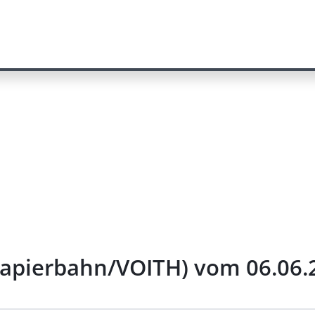
 Papierbahn/VOITH) vom 06.06.