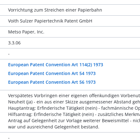
Vorrichtung zum Streichen einer Papierbahn
Voith Sulzer Papiertechnik Patent GmbH
Metso Paper, Inc.
3.3.06
-
European Patent Convention Art 114(2) 1973
European Patent Convention Art 54 1973
European Patent Convention Art 56 1973
Verspätetes Vorbringen einer eigenen offenkundigen Vorbenut
Neuheit (ja) - ein aus einer Skizze ausgemessener Abstand ge
Hauptantrag: Erfinderische Tätigkeit (nein) - fachmännische 
Hilfsantrag: Erfinderische Tätigkeit (nein) - zusätzliches Mer
Antrag auf Gelegenheit zur Vorlage weiterer Beweismittel - ni
war und ausreichend Gelegenheit bestand.
-