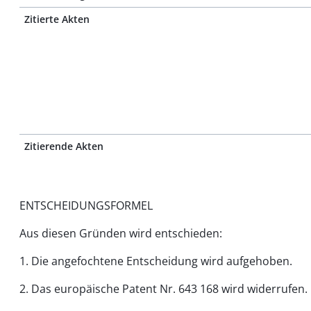
Zitierte Akten
Zitierende Akten
ENTSCHEIDUNGSFORMEL
Aus diesen Gründen wird entschieden:
1. Die angefochtene Entscheidung wird aufgehoben.
2. Das europäische Patent Nr. 643 168 wird widerrufen.