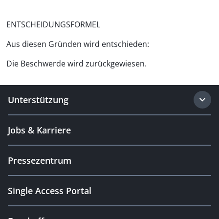
ENTSCHEIDUNGSFORMEL
Aus diesen Gründen wird entschieden:
Die Beschwerde wird zurückgewiesen.
Unterstützung
Jobs & Karriere
Pressezentrum
Single Access Portal