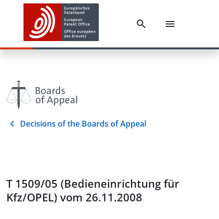
Decisions of the Boards of Appeal
T 1509/05 (Bedieneinrichtung für
Kfz/OPEL) vom 26.11.2008