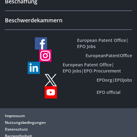
Beschaffung
Beschwerdekammern
European Patent Office
|
EPO Jobs
EuropeanPatentOffice
European Patent Office
|
EPO Jobs
|
EPO Procurement
EPOorg
|
EPOjobs
EPO official
Impressum
Nutzungsbedingungen
Datenschutz
Barrierefreiheit