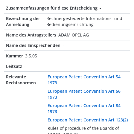
Zusammenfassungen für diese Entscheidung
-
Bezeichnung der
Rechnergesteuerte Informations- und
Anmeldung
Bedienungseinrichtung
Name des Antragstellers
ADAM OPEL AG
Name des Einsprechenden
-
Kammer
3.5.05
Leitsatz
-
Relevante
European Patent Convention Art 54
Rechtsnormen
1973
European Patent Convention Art 56
1973
European Patent Convention Art 84
1973
European Patent Convention Art 123(2)
Rules of procedure of the Boards of