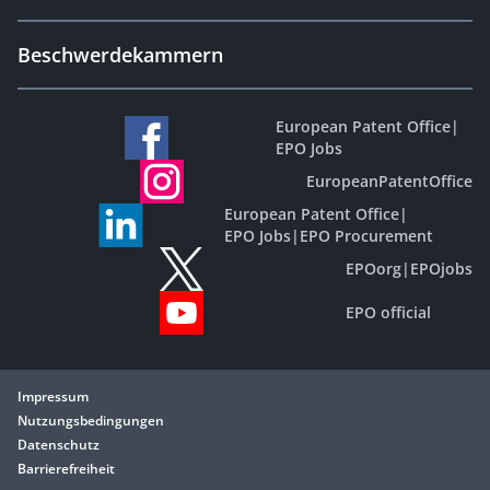
Beschwerdekammern
European Patent Office
|
EPO Jobs
EuropeanPatentOffice
European Patent Office
|
EPO Jobs
|
EPO Procurement
EPOorg
|
EPOjobs
EPO official
Impressum
Nutzungsbedingungen
Datenschutz
Barrierefreiheit