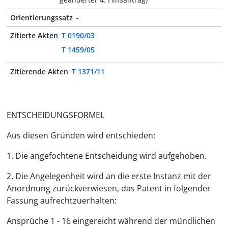
Orientierungssatz
-
Zitierte Akten
T 0190/03
T 1459/05
Zitierende Akten
T 1371/11
ENTSCHEIDUNGSFORMEL
Aus diesen Gründen wird entschieden:
1. Die angefochtene Entscheidung wird aufgehoben.
2. Die Angelegenheit wird an die erste Instanz mit der
Anordnung zurückverwiesen, das Patent in folgender
Fassung aufrechtzuerhalten:
Ansprüche 1 - 16 eingereicht während der mündlichen