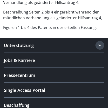
Verhandlung als geänderter Hilfsantrag 4,
Beschreibung Seiten 2 bis 4 eingereicht während der
mündlichen Verhandlung als geänderter Hilfsantrag 4,
Figuren 1 bis 4 des Patents in der erteilten Fassung.
Unterstützung
Jobs & Karriere
Pressezentrum
Single Access Portal
Beschaffung