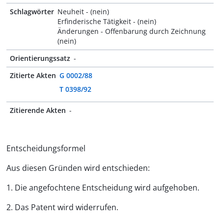
Schlagwörter
Neuheit - (nein)
Erfinderische Tätigkeit - (nein)
Änderungen - Offenbarung durch Zeichnung
(nein)
Orientierungssatz
-
Zitierte Akten
G 0002/88
T 0398/92
Zitierende Akten
-
Entscheidungsformel
Aus diesen Gründen wird entschieden:
1. Die angefochtene Entscheidung wird aufgehoben.
2. Das Patent wird widerrufen.