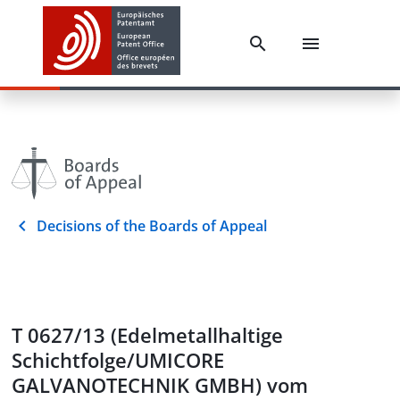
Decisions of the Boards of Appeal
T 0627/13 (Edelmetallhaltige
Schichtfolge/UMICORE
GALVANOTECHNIK GMBH) vom