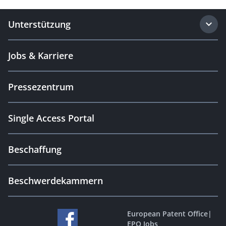
Unterstützung
Jobs & Karriere
Pressezentrum
Single Access Portal
Beschaffung
Beschwerdekammern
European Patent Office
|
EPO Jobs