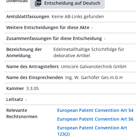
Download
Entscheidung auf Deutsch
Amtsblattfassungen
Keine AB-Links gefunden
Weitere Entscheidungen für diese Akte
-
Zusammenfassungen für diese Entscheidung
-
Bezeichnung der
Edelmetallhaltige Schichtfolge für
Anmeldung
dekorative Artikel
Name des Antragstellers
Umicore Galvanotechnik GmbH
Name des Einsprechenden
Ing. W. Garhöfer Ges.m.b.H
Kammer
3.3.05
Leitsatz
-
Relevante
European Patent Convention Art 54
Rechtsnormen
European Patent Convention Art 56
European Patent Convention Art
123(2)