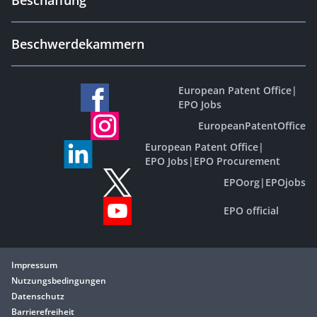
Beschaffung
Beschwerdekammern
European Patent Office
|
EPO Jobs
EuropeanPatentOffice
European Patent Office
|
EPO Jobs
|
EPO Procurement
EPOorg
|
EPOjobs
EPO official
Impressum
Nutzungsbedingungen
Datenschutz
Barrierefreiheit