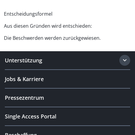
Entscheidungsformel
Aus diesen Gründen wird entschieden:
Die Beschwerden werden zurückgewiesen.
Unterstützung
Jobs & Karriere
Pressezentrum
Single Access Portal