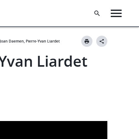
Joan Daemen, Pierre-Yvan Liardet
Yvan Liardet