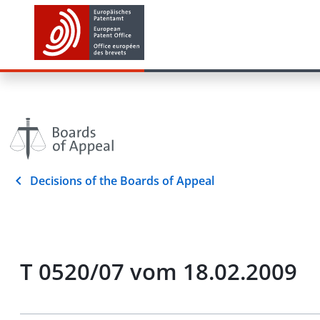
Decisions of the Boards of Appeal
T 0520/07 vom 18.02.2009