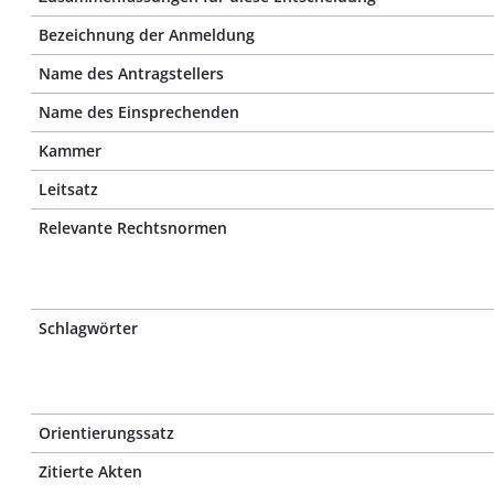
Bezeichnung der Anmeldung
Name des Antragstellers
Name des Einsprechenden
Kammer
Leitsatz
Relevante Rechtsnormen
Schlagwörter
Orientierungssatz
Zitierte Akten