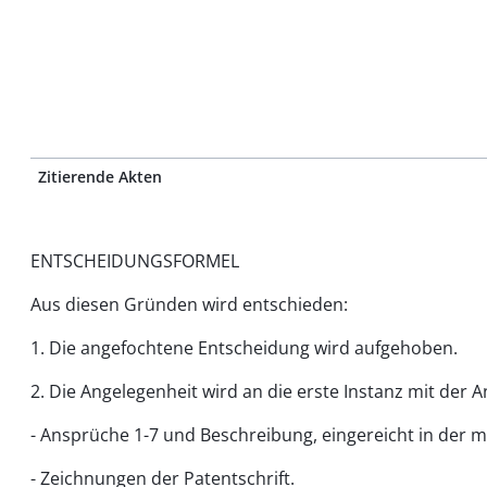
Zitierende Akten
ENTSCHEIDUNGSFORMEL
Aus diesen Gründen wird entschieden:
1. Die angefochtene Entscheidung wird aufgehoben.
2. Die Angelegenheit wird an die erste Instanz mit der
- Ansprüche 1-7 und Beschreibung, eingereicht in der 
- Zeichnungen der Patentschrift.