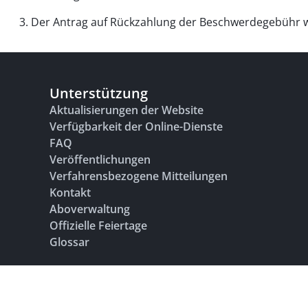
3. Der Antrag auf Rückzahlung der Beschwerdegebühr 
Unterstützung
Aktualisierungen der Website
Verfügbarkeit der Online-Dienste
FAQ
Veröffentlichungen
Verfahrensbezogene Mitteilungen
Kontakt
Aboverwaltung
Offizielle Feiertage
Glossar
Impressum
Nutzungsbedingungen
Datenschutz
Barrierefreiheit