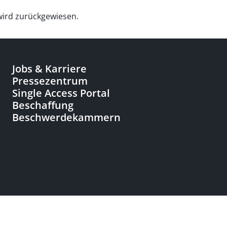
wird zurückgewiesen.
Jobs & Karriere
Pressezentrum
Single Access Portal
Beschaffung
Beschwerdekammern