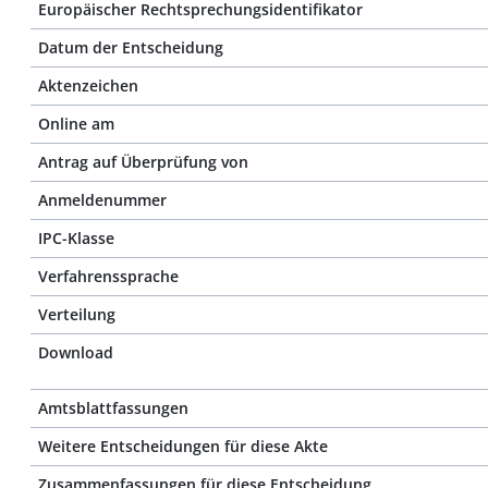
Europäischer Rechtsprechungsidentifikator
Datum der Entscheidung
Aktenzeichen
Online am
Antrag auf Überprüfung von
Anmeldenummer
IPC-Klasse
Verfahrenssprache
Verteilung
Download
Amtsblattfassungen
Weitere Entscheidungen für diese Akte
Zusammenfassungen für diese Entscheidung