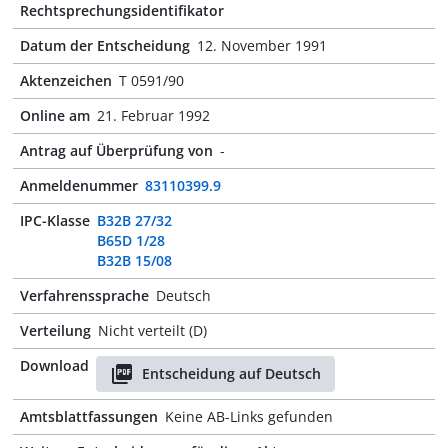
Rechtsprechungsidentifikator
Datum der Entscheidung
12. November 1991
Aktenzeichen
T 0591/90
Online am
21. Februar 1992
Antrag auf Überprüfung von
-
Anmeldenummer
83110399.9
IPC-Klasse
B32B 27/32
B65D 1/28
B32B 15/08
Verfahrenssprache
Deutsch
Verteilung
Nicht verteilt (D)
Download
Entscheidung auf Deutsch
Amtsblattfassungen
Keine AB-Links gefunden