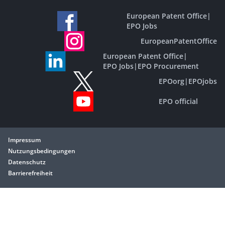
European Patent Office
|
EPO Jobs
EuropeanPatentOffice
European Patent Office
|
EPO Jobs
|
EPO Procurement
EPOorg
|
EPOjobs
EPO official
Impressum
Nutzungsbedingungen
Datenschutz
Barrierefreiheit