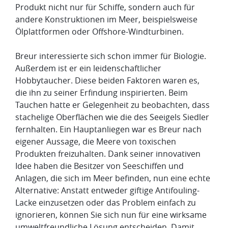
Produkt nicht nur für Schiffe, sondern auch für
andere Konstruktionen im Meer, beispielsweise
Ölplattformen oder Offshore-Windturbinen.
Breur interessierte sich schon immer für Biologie.
Außerdem ist er ein leidenschaftlicher
Hobbytaucher. Diese beiden Faktoren waren es,
die ihn zu seiner Erfindung inspirierten. Beim
Tauchen hatte er Gelegenheit zu beobachten, dass
stachelige Oberflächen wie die des Seeigels Siedler
fernhalten. Ein Hauptanliegen war es Breur nach
eigener Aussage, die Meere von toxischen
Produkten freizuhalten. Dank seiner innovativen
Idee haben die Besitzer von Seeschiffen und
Anlagen, die sich im Meer befinden, nun eine echte
Alternative: Anstatt entweder giftige Antifouling-
Lacke einzusetzen oder das Problem einfach zu
ignorieren, können Sie sich nun für eine wirksame
umweltfreundliche Lösung entscheiden. Damit