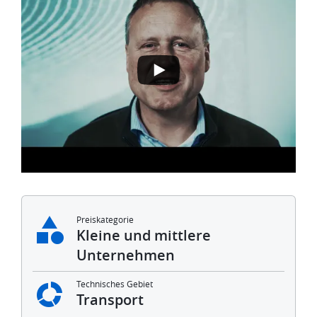
Preiskategorie
Kleine und mittlere
Unternehmen
Technisches Gebiet
Transport