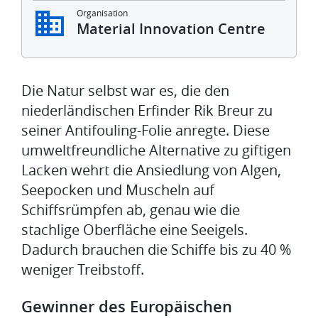
Organisation
Material Innovation Centre
Die Natur selbst war es, die den
niederländischen Erfinder Rik Breur zu
seiner Antifouling-Folie anregte. Diese
umweltfreundliche Alternative zu giftigen
Lacken wehrt die Ansiedlung von Algen,
Seepocken und Muscheln auf
Schiffsrümpfen ab, genau wie die
stachlige Oberfläche eine Seeigels.
Dadurch brauchen die Schiffe bis zu 40 %
weniger Treibstoff.
Gewinner des Europäischen