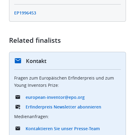
EP1996453
Related finalists
Kontakt
Fragen zum Europäischen Erfinderpreis und zum
Young Inventors Prize:
european-inventor@epo.org
Erfinderpreis Newsletter abonnieren
Medienanfragen:
Kontaktieren Sie unser Presse-Team