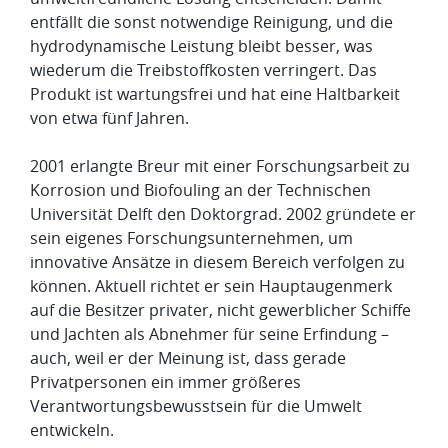
entfällt die sonst notwendige Reinigung, und die
hydrodynamische Leistung bleibt besser, was
wiederum die Treibstoffkosten verringert. Das
Produkt ist wartungsfrei und hat eine Haltbarkeit
von etwa fünf Jahren.
2001 erlangte Breur mit einer Forschungsarbeit zu
Korrosion und Biofouling an der Technischen
Universität Delft den Doktorgrad. 2002 gründete er
sein eigenes Forschungsunternehmen, um
innovative Ansätze in diesem Bereich verfolgen zu
können. Aktuell richtet er sein Hauptaugenmerk
auf die Besitzer privater, nicht gewerblicher Schiffe
und Jachten als Abnehmer für seine Erfindung –
auch, weil er der Meinung ist, dass gerade
Privatpersonen ein immer größeres
Verantwortungsbewusstsein für die Umwelt
entwickeln.