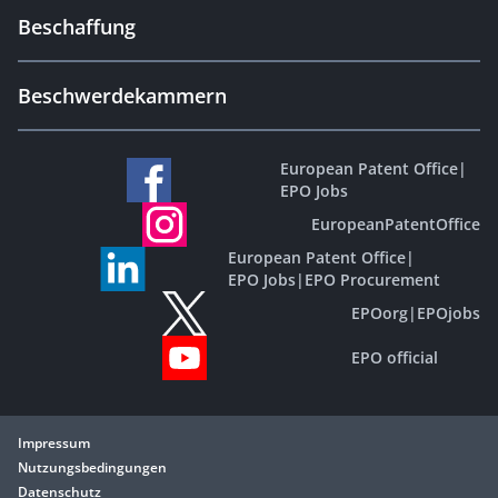
Beschaffung
Beschwerdekammern
European Patent Office
|
EPO Jobs
EuropeanPatentOffice
European Patent Office
|
EPO Jobs
|
EPO Procurement
EPOorg
|
EPOjobs
EPO official
Impressum
Nutzungsbedingungen
Datenschutz