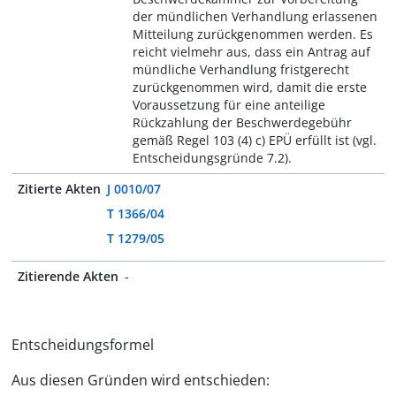
der mündlichen Verhandlung erlassenen
Mitteilung zurückgenommen werden. Es
reicht vielmehr aus, dass ein Antrag auf
mündliche Verhandlung fristgerecht
zurückgenommen wird, damit die erste
Voraussetzung für eine anteilige
Rückzahlung der Beschwerdegebühr
gemäß Regel 103 (4) c) EPÜ erfüllt ist (vgl.
Entscheidungsgründe 7.2).
Zitierte Akten
J 0010/07
T 1366/04
T 1279/05
Zitierende Akten
-
Entscheidungsformel
Aus diesen Gründen wird entschieden: