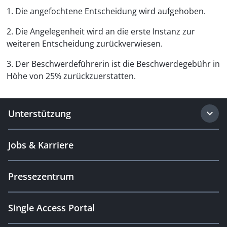
1. Die angefochtene Entscheidung wird aufgehoben.
2. Die Angelegenheit wird an die erste Instanz zur
weiteren Entscheidung zurückverwiesen.
3. Der Beschwerde­führerin ist die Beschwerdegebühr in
Höhe von 25% zurückzuerstatten.
Unterstützung
Jobs & Karriere
Pressezentrum
Single Access Portal