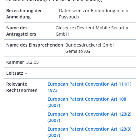
Bezeichnung der
Datenseite zur Einbindung in ein
Anmeldung
Passbuch
Name des
Giesecke+Devrient Mobile Security
Antragstellers
GmbH
Name des Einsprechenden
Bundesdruckerei GmbH
Gemalto AG
Kammer
3.2.05
Leitsatz
-
Relevante
European Patent Convention Art 111(1)
Rechtsnormen
1973
European Patent Convention Art 108
(2007)
European Patent Convention Art 123(2)
(2007)
European Patent Convention Art 123(3)
(2007)