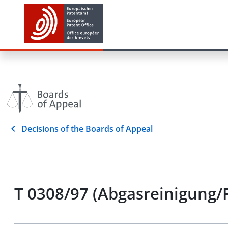
Decisions of the Boards of Appeal
T 0308/97 (Abgasreinigung/