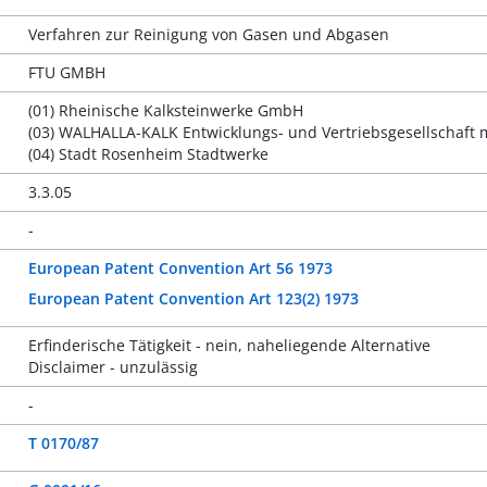
Verfahren zur Reinigung von Gasen und Abgasen
FTU GMBH
(01) Rheinische Kalksteinwerke GmbH
(03) WALHALLA-KALK Entwicklungs- und Vertriebsgesellschaft
(04) Stadt Rosenheim Stadtwerke
3.3.05
-
European Patent Convention Art 56 1973
European Patent Convention Art 123(2) 1973
Erfinderische Tätigkeit - nein, naheliegende Alternative
Disclaimer - unzulässig
-
T 0170/87