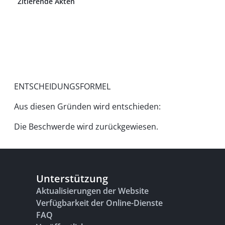
Zitierende Akten
ENTSCHEIDUNGSFORMEL
Aus diesen Gründen wird entschieden:
Die Beschwerde wird zurückgewiesen.
Unterstützung
Aktualisierungen der Website
Verfügbarkeit der Online-Dienste
FAQ