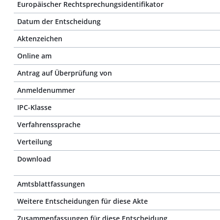
Europäischer Rechtsprechungsidentifikator
Datum der Entscheidung
Aktenzeichen
Online am
Antrag auf Überprüfung von
Anmeldenummer
IPC-Klasse
Verfahrenssprache
Verteilung
Download
Amtsblattfassungen
Weitere Entscheidungen für diese Akte
Zusammenfassungen für diese Entscheidung