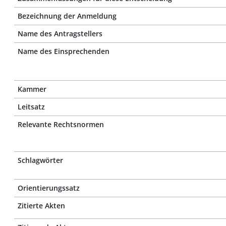
Bezeichnung der Anmeldung
Name des Antragstellers
Name des Einsprechenden
Kammer
Leitsatz
Relevante Rechtsnormen
Schlagwörter
Orientierungssatz
Zitierte Akten