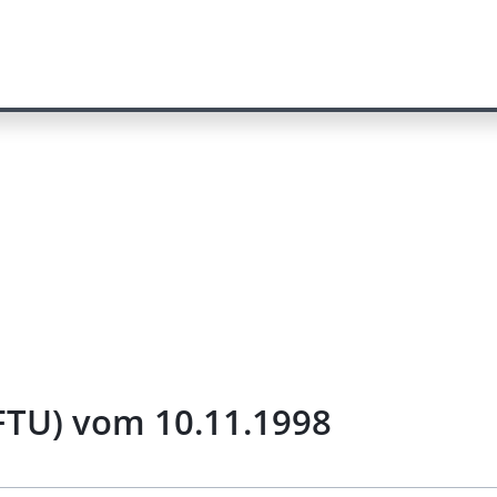
FTU) vom 10.11.1998