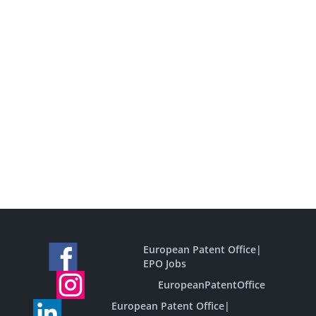
European Patent Office
|
EPO Jobs
EuropeanPatentOffice
European Patent Office
|