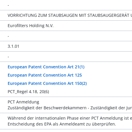
-
VORRICHTUNG ZUM STAUBSAUGEN MIT STAUBSAUGERGERÄT U
Eurofilters Holding N.V.
-
3.1.01
-
European Patent Convention Art 21(1)
European Patent Convention Art 125
European Patent Convention Art 150(2)
PCT_Regel 4.18, 20(6)
PCT Anmeldung
Zuständigkeit der Beschwerdekammern - Zuständigkeit der Ju
Während der internationalen Phase einer PCT Anmeldung ist
Entscheidung des EPA als Anmeldeamt zu überprüfen.