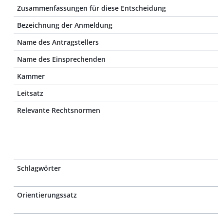
Zusammenfassungen für diese Entscheidung
Bezeichnung der Anmeldung
Name des Antragstellers
Name des Einsprechenden
Kammer
Leitsatz
Relevante Rechtsnormen
Schlagwörter
Orientierungssatz