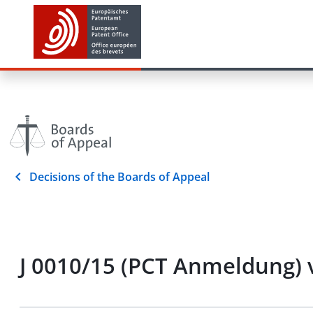
Decisions of the Boards of Appeal
J 0010/15 (PCT Anmeldung) 