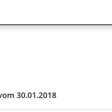
vom 30.01.2018