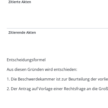
Zitierte Akten
Zitierende Akten
Entscheidungsformel
Aus diesen Gründen wird entschieden:
1. Die Beschwerdekammer ist zur Beurteilung der vorli
2. Der Antrag auf Vorlage einer Rechtsfrage an die G