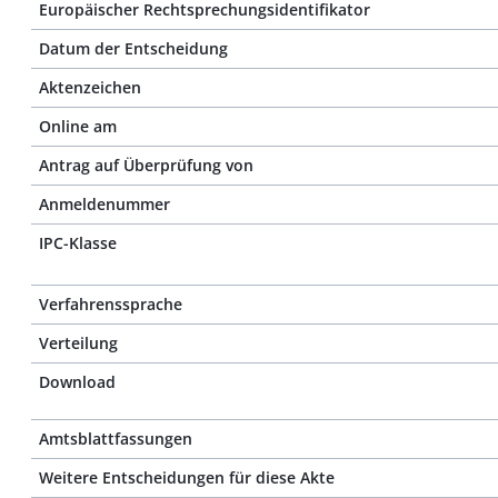
Europäischer Rechtsprechungsidentifikator
Datum der Entscheidung
Aktenzeichen
Online am
Antrag auf Überprüfung von
Anmeldenummer
IPC-Klasse
Verfahrenssprache
Verteilung
Download
Amtsblattfassungen
Weitere Entscheidungen für diese Akte