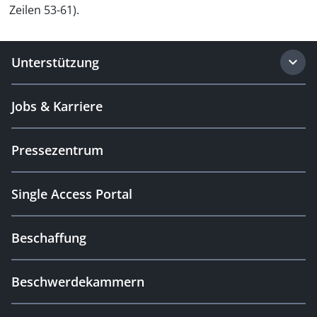
Zeilen 53-61).
Unterstützung
Jobs & Karriere
Pressezentrum
Single Access Portal
Beschaffung
Beschwerdekammern