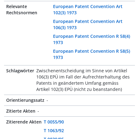
Relevante
European Patent Convention Art
Rechtsnormen
102(3) 1973
European Patent Convention Art
106(3) 1973
European Patent Convention R 58(4)
1973
European Patent Convention R 58(5)
1973
Schlagwörter
Zwischenentscheidung im Sinne von Artikel
106(3) EPÜ im Fall der Aufrechterhaltung des
Patents in geändertem Umfang gemäss
Artikel 102(3) EPÜ (nicht zu beanstanden)
Orientierungssatz
-
Zitierte Akten
-
Zitierende Akten
T 0055/90
T 1063/92