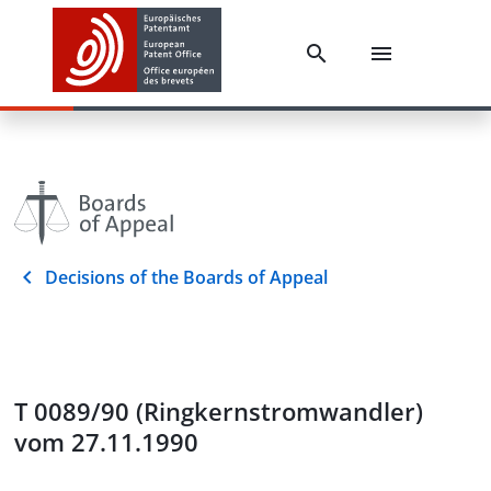
Decisions of the Boards of Appeal
T 0089/90 (Ringkernstromwandler)
vom 27.11.1990