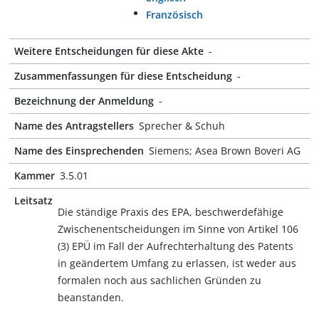
Französisch
Weitere Entscheidungen für diese Akte
-
Zusammenfassungen für diese Entscheidung
-
Bezeichnung der Anmeldung
-
Name des Antragstellers
Sprecher & Schuh
Name des Einsprechenden
Siemens; Asea Brown Boveri AG
Kammer
3.5.01
Leitsatz
Die ständige Praxis des EPA, beschwerdefähige
Zwischenentscheidungen im Sinne von Artikel 106
(3) EPÜ im Fall der Aufrechterhaltung des Patents
in geändertem Umfang zu erlassen, ist weder aus
formalen noch aus sachlichen Gründen zu
beanstanden.