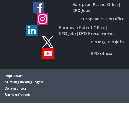
European Patent Office
|
EPO Jobs
EuropeanPatentOffice
European Patent Office
|
EPO Jobs
|
EPO Procurement
EPOorg
|
EPOjobs
EPO official
Impressum
Nutzungsbedingungen
Datenschutz
Barrierefreiheit