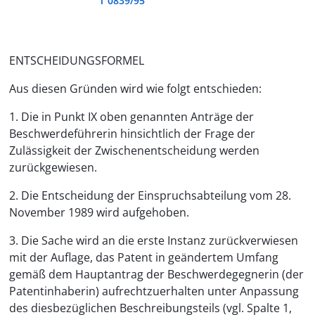
T 0839/95
ENTSCHEIDUNGSFORMEL
Aus diesen Gründen wird wie folgt entschieden:
1. Die in Punkt IX oben genannten Anträge der
Beschwerdeführerin hinsichtlich der Frage der
Zulässigkeit der Zwischenentscheidung werden
zurückgewiesen.
2. Die Entscheidung der Einspruchsabteilung vom 28.
November 1989 wird aufgehoben.
3. Die Sache wird an die erste Instanz zurückverwiesen
mit der Auflage, das Patent in geändertem Umfang
gemäß dem Hauptantrag der Beschwerdegegnerin (der
Patentinhaberin) aufrechtzuerhalten unter Anpassung
des diesbezüglichen Beschreibungsteils (vgl. Spalte 1,