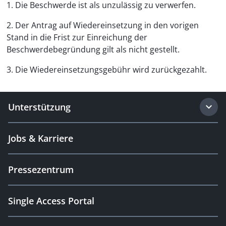
1. Die Beschwerde ist als unzulässig zu verwerfen.
2. Der Antrag auf Wiedereinsetzung in den vorigen
Stand in die Frist zur Einreichung der
Beschwerdebegründung gilt als nicht gestellt.
3. Die Wiedereinsetzungsgebühr wird zurückgezahlt.
Unterstützung
Jobs & Karriere
Pressezentrum
Single Access Portal