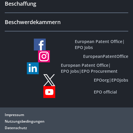
Beschaffung
Beschwerdekammern
European Patent Office
|
EPO Jobs
EuropeanPatentOffice
European Patent Office
|
EPO Jobs
|
EPO Procurement
EPOorg
|
EPOjobs
EPO official
Impressum
Nutzungsbedingungen
Datenschutz