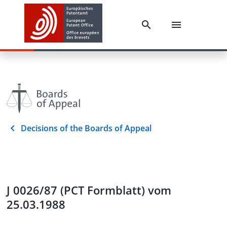
Decisions of the Boards of Appeal
J 0026/87 (PCT Formblatt) vom
25.03.1988