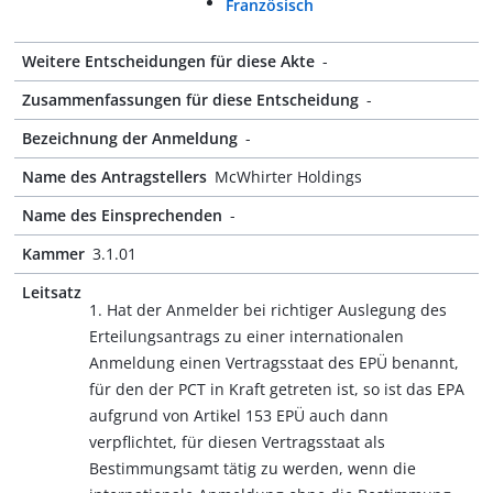
Französisch
Weitere Entscheidungen für diese Akte
-
Zusammenfassungen für diese Entscheidung
-
Bezeichnung der Anmeldung
-
Name des Antragstellers
McWhirter Holdings
Name des Einsprechenden
-
Kammer
3.1.01
Leitsatz
1. Hat der Anmelder bei richtiger Auslegung des
Erteilungsantrags zu einer internationalen
Anmeldung einen Vertragsstaat des EPÜ benannt,
für den der PCT in Kraft getreten ist, so ist das EPA
aufgrund von Artikel 153 EPÜ auch dann
verpflichtet, für diesen Vertragsstaat als
Bestimmungsamt tätig zu werden, wenn die