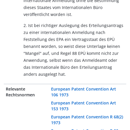
internationale Anmeldung ohne die Bestimmung
dieses Staates vom Internationalen Büro
veröffentlicht worden ist.
2. Ist bei richtiger Auslegung des Erteilungsantrags
zu einer internationalen Anmeldung nach
Feststellung des EPA ein Vertragsstaat des EPÜ
benannt worden, so weist diese Unterlage keinen
"Mangel" auf, und Regel 88 EPÜ kommt nicht zur
Anwendung, selbst wenn das Anmeldeamt oder
das Internationale Büro den Erteilungsantrag
anders ausgelegt hat.
Relevante
European Patent Convention Art
Rechtsnormen
106 1973
European Patent Convention Art
153 1973
European Patent Convention R 68(2)
1973