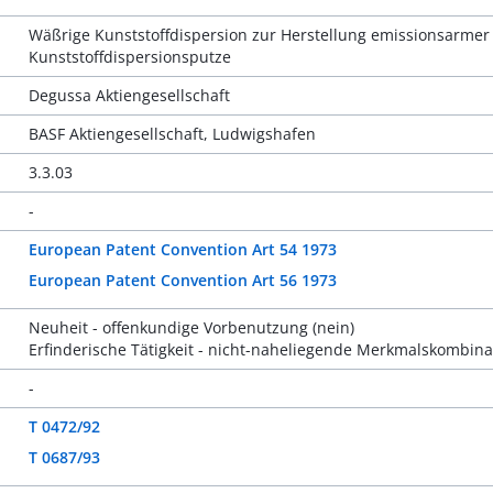
Wäßrige Kunststoffdispersion zur Herstellung emissionsarmer 
Kunststoffdispersionsputze
Degussa Aktiengesellschaft
BASF Aktiengesellschaft, Ludwigshafen
3.3.03
-
European Patent Convention Art 54 1973
European Patent Convention Art 56 1973
Neuheit - offenkundige Vorbenutzung (nein)
Erfinderische Tätigkeit - nicht-naheliegende Merkmalskombina
-
T 0472/92
T 0687/93