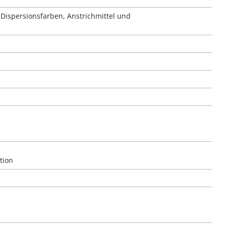
Dispersionsfarben, Anstrichmittel und
tion