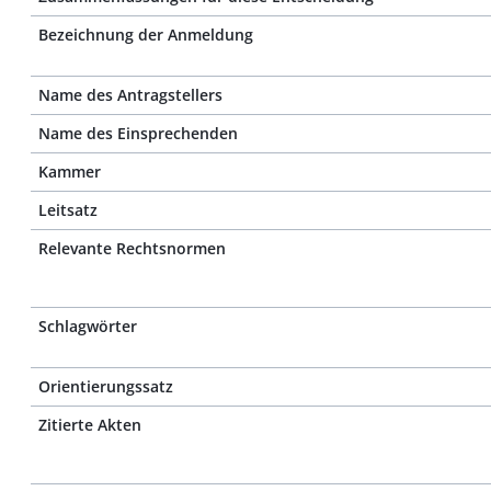
Bezeichnung der Anmeldung
Name des Antragstellers
Name des Einsprechenden
Kammer
Leitsatz
Relevante Rechtsnormen
Schlagwörter
Orientierungssatz
Zitierte Akten