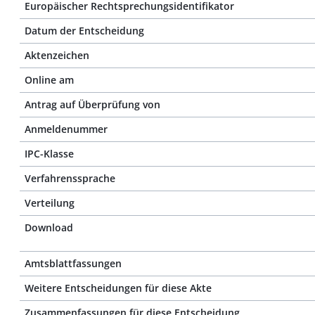
Europäischer Rechtsprechungsidentifikator
Datum der Entscheidung
Aktenzeichen
Online am
Antrag auf Überprüfung von
Anmeldenummer
IPC-Klasse
Verfahrenssprache
Verteilung
Download
Amtsblattfassungen
Weitere Entscheidungen für diese Akte
Zusammenfassungen für diese Entscheidung