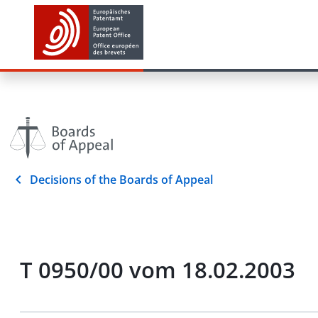
Decisions of the Boards of Appeal
T 0950/00 vom 18.02.2003