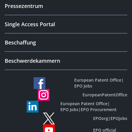
Pressezentrum
Single Access Portal
Beschaffung
Beschwerdekammern
European Patent Office
|
EPO Jobs
EuropeanPatentOffice
European Patent Office
|
EPO Jobs
|
EPO Procurement
EPOorg
|
EPOjobs
EPO official