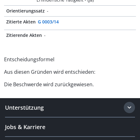
Orientierungssatz
-
Zitierte Akten
G 0003/14
Zitierende Akten
-
Entscheidungsformel
Aus diesen Gründen wird entschieden:
Die Beschwerde wird zurückgewiesen.
Unterstützung
Jobs & Karriere