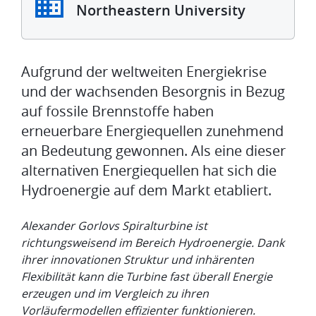
Northeastern University
Aufgrund der weltweiten Energiekrise
und der wachsenden Besorgnis in Bezug
auf fossile Brennstoffe haben
erneuerbare Energiequellen zunehmend
an Bedeutung gewonnen. Als eine dieser
alternativen Energiequellen hat sich die
Hydroenergie auf dem Markt etabliert.
Alexander Gorlovs Spiralturbine ist
richtungsweisend im Bereich Hydroenergie. Dank
ihrer innovationen Struktur und inhärenten
Flexibilität kann die Turbine fast überall Energie
erzeugen und im Vergleich zu ihren
Vorläufermodellen effizienter funktio­nieren.