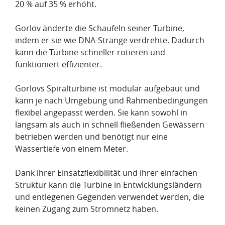
20 % auf 35 % erhöht.
Gorlov änderte die Schaufeln seiner Turbine,
indem er sie wie DNA-Stränge verdrehte. Dadurch
kann die Turbine schneller rotieren und
funktioniert effizienter.
Gorlovs Spiralturbine ist modular aufgebaut und
kann je nach Umgebung und Rahmen­bedingungen
flexibel angepasst werden. Sie kann sowohl in
langsam als auch in schnell fließenden Gewässern
betrieben werden und benötigt nur eine
Wassertiefe von einem Meter.
Dank ihrer Einsatzflexibilität und ihrer einfachen
Struktur kann die Turbine in Entwick­lungs­ländern
und entlegenen Gegenden verwendet werden, die
keinen Zugang zum Stromnetz haben.