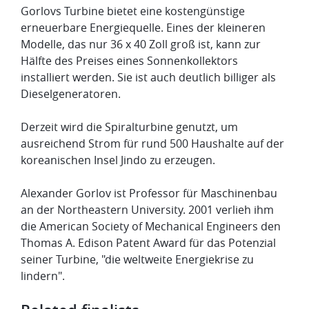
Gorlovs Turbine bietet eine kostengünstige
erneuerbare Energiequelle. Eines der kleineren
Modelle, das nur 36 x 40 Zoll groß ist, kann zur
Hälfte des Preises eines Sonnenkollektors
installiert werden. Sie ist auch deutlich billiger als
Diesel­generato­ren.
Derzeit wird die Spiralturbine genutzt, um
ausreichend Strom für rund 500 Haushalte auf der
koreanischen Insel Jindo zu erzeugen.
Alexander Gorlov ist Professor für Maschinenbau
an der Northeastern University. 2001 verlieh ihm
die American Society of Mechanical Engineers den
Thomas A. Edison Patent Award für das Potenzial
seiner Turbine, "die weltweite Energiekrise zu
lindern".