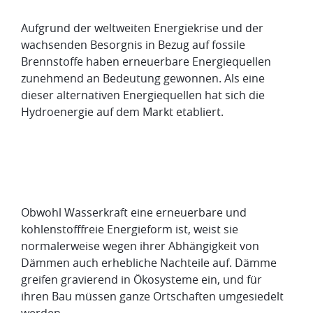
Aufgrund der weltweiten Energiekrise und der
wachsenden Besorgnis in Bezug auf fossile
Brennstoffe haben erneuerbare Energiequellen
zunehmend an Bedeutung gewonnen. Als eine
dieser alternativen Energiequellen hat sich die
Hydroenergie auf dem Markt etabliert.
Obwohl Wasserkraft eine erneuerbare und
kohlenstofffreie Energieform ist, weist sie
normalerweise wegen ihrer Abhängigkeit von
Dämmen auch erhebliche Nachteile auf. Dämme
greifen gravierend in Ökosysteme ein, und für
ihren Bau müssen ganze Ortschaften umgesiedelt