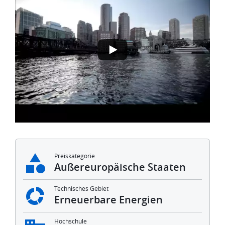
Preiskategorie
Außereuropäische Staaten
Technisches Gebiet
Erneuerbare Energien
Hochschule