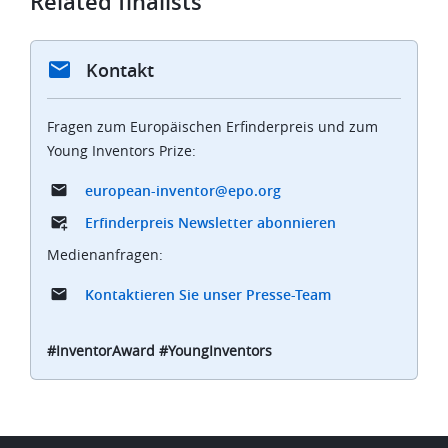
Related finalists
Kontakt
Fragen zum Europäischen Erfinderpreis und zum
Young Inventors Prize:
european-inventor@epo.org
Erfinderpreis Newsletter abonnieren
Medienanfragen:
Kontaktieren Sie unser Presse-Team
#InventorAward #YoungInventors