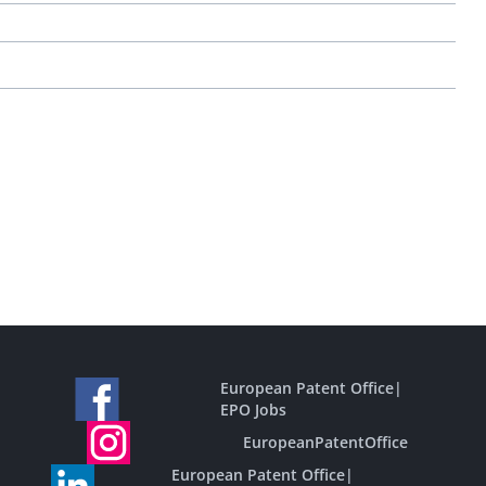
European Patent Office
|
EPO Jobs
EuropeanPatentOffice
European Patent Office
|