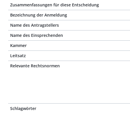
Zusammenfassungen für diese Entscheidung
Bezeichnung der Anmeldung
Name des Antragstellers
Name des Einsprechenden
Kammer
Leitsatz
Relevante Rechtsnormen
Schlagwörter