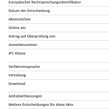
Europäischer Rechtsprechungsidentifikator
Datum der Entscheidung
Aktenzeichen
Online am
Antrag auf Überprüfung von
Anmeldenummer
IPC-Klasse
Verfahrenssprache
Verteilung
Download
Amtsblattfassungen
Weitere Entscheidungen für diese Akte