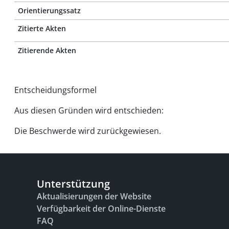
Orientierungssatz
Zitierte Akten
Zitierende Akten
Entscheidungsformel
Aus diesen Gründen wird entschieden:
Die Beschwerde wird zurückgewiesen.
Unterstützung
Aktualisierungen der Website
Verfügbarkeit der Online-Dienste
FAQ