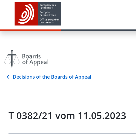
Decisions of the Boards of Appeal
T 0382/21 vom 11.05.2023