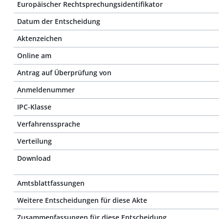
Europäischer Rechtsprechungsidentifikator
Datum der Entscheidung
Aktenzeichen
Online am
Antrag auf Überprüfung von
Anmeldenummer
IPC-Klasse
Verfahrenssprache
Verteilung
Download
Amtsblattfassungen
Weitere Entscheidungen für diese Akte
Zusammenfassungen für diese Entscheidung