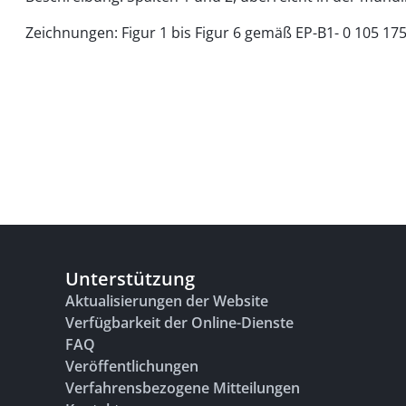
Zeichnungen: Figur 1 bis Figur 6 gemäß EP-B1- 0 105 175
Unterstützung
Aktualisierungen der Website
Verfügbarkeit der Online-Dienste
FAQ
Veröffentlichungen
Verfahrensbezogene Mitteilungen