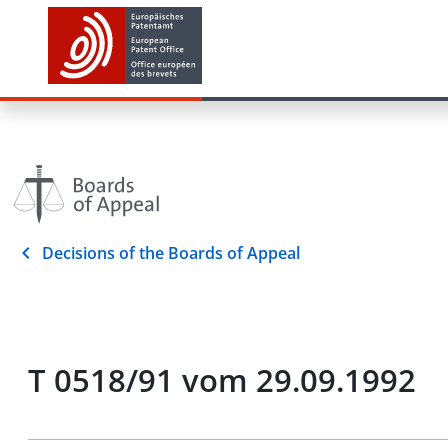
Decisions of the Boards of Appeal
T 0518/91 vom 29.09.1992