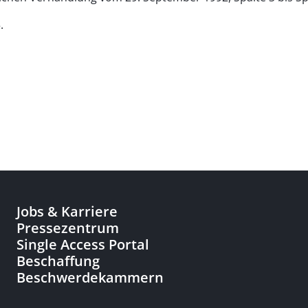
.
Jobs & Karriere
Pressezentrum
Single Access Portal
Beschaffung
Beschwerdekammern