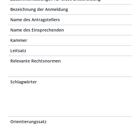
Bezeichnung der Anmeldung
Name des Antragstellers
Name des Einsprechenden
Kammer
Leitsatz
Relevante Rechtsnormen
Schlagwörter
Orientierungssatz