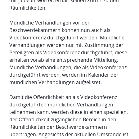
mit ja beantwortet, erhält keinen Zutritt zu den
Räumlichkeiten.
Mündliche Verhandlungen vor den
Beschwerdekammern können nun auch als
Videokonferenz durchgeführt werden. Mündliche
Verhandlungen werden nur mit Zustimmung der
Beteiligten als Videokonferenz durchgeführt; diese
erhalten vorab eine entsprechende Mitteilung.
Mündliche Verhandlungen, die als Videokonferenz
durchgeführt werden, werden im Kalender der
mündlichen Verhandlungen aufgelistet.
Damit die Öffentlichkeit an als Videokonferenz
durchgeführten mündlichen Verhandlungen
teilnehmen kann, werden diese in einen speziellen,
der Öffentlichkeit zugänglichen Bereich in den
Räumlichkeiten der Beschwerdekammern
übertragen. Angesichts der aktuellen Umstände ist