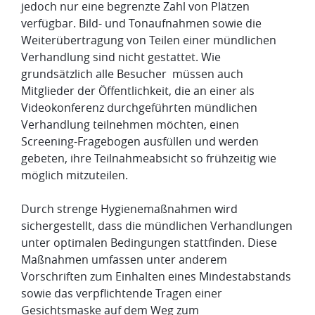
jedoch nur eine begrenzte Zahl von Plätzen
verfügbar. Bild- und Tonaufnahmen sowie die
Weiterübertragung von Teilen einer mündlichen
Verhandlung sind nicht gestattet. Wie
grundsätzlich alle Besucher müssen auch
Mitglieder der Öffentlichkeit, die an einer als
Videokonferenz durchgeführten mündlichen
Verhandlung teilnehmen möchten, einen
Screening-Fragebogen ausfüllen und werden
gebeten, ihre Teilnahmeabsicht so frühzeitig wie
möglich mitzuteilen.
Durch strenge Hygienemaßnahmen wird
sichergestellt, dass die mündlichen Verhandlungen
unter optimalen Bedingungen stattfinden. Diese
Maßnahmen umfassen unter anderem
Vorschriften zum Einhalten eines Mindestabstands
sowie das verpflichtende Tragen einer
Gesichtsmaske auf dem Weg zum