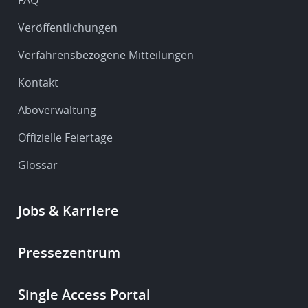
Veröffentlichungen
Verfahrensbezogene Mitteilungen
Kontakt
Aboverwaltung
Offizielle Feiertage
Glossar
Footer
Jobs & Karriere
-
More
links
Pressezentrum
Single Access Portal