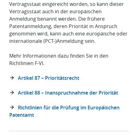
Vertragsstaat eingereicht worden, so kann dieser
Vertragsstaat auch in der europäischen
Anmeldung benannt werden. Die frühere
Patentanmeldung, deren Priorität in Anspruch
genommen wird, kann auch eine europäische oder
internationale (PCT-)Anmeldung sein.
Mehr Informationen dazu finden Sie in den
Richtlinien F-VI.
Artikel 87 – Prioritätsrecht
Artikel 88 – Inanspruchnahme der Priorität
Richtlinien für die Prüfung im Europäischen
Patentamt