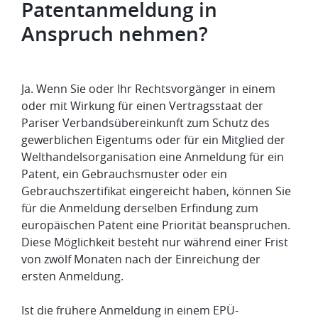
Patentanmeldung in
Anspruch nehmen?
Ja. Wenn Sie oder Ihr Rechtsvorgänger in einem
oder mit Wirkung für einen Vertragsstaat der
Pariser Verbandsübereinkunft zum Schutz des
gewerblichen Eigentums oder für ein Mitglied der
Welthandelsorganisation eine Anmeldung für ein
Patent, ein Gebrauchsmuster oder ein
Gebrauchszertifikat eingereicht haben, können Sie
für die Anmeldung derselben Erfindung zum
europäischen Patent eine Priorität beanspruchen.
Diese Möglichkeit besteht nur während einer Frist
von zwölf Monaten nach der Einreichung der
ersten Anmeldung.
Ist die frühere Anmeldung in einem EPÜ-