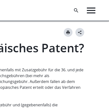
äisches Patent?
falls mit Zusatzgebühr für die 36. und jede
chsgebühren (bei mehr als
tlichungsgebühr. Außerdem fallen ab dem
opäisches Patent erteilt oder das Verfahren
ebühr und (gegebenenfalls) die