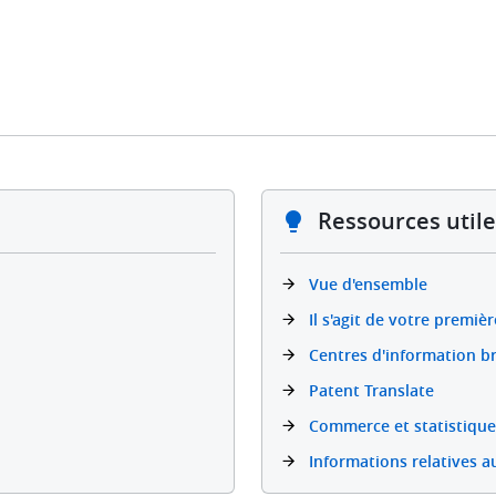
Ressources utile
Vue d'ensemble
Il s'agit de votre premièr
Centres d'information b
Patent Translate
Commerce et statistique
Informations relatives a