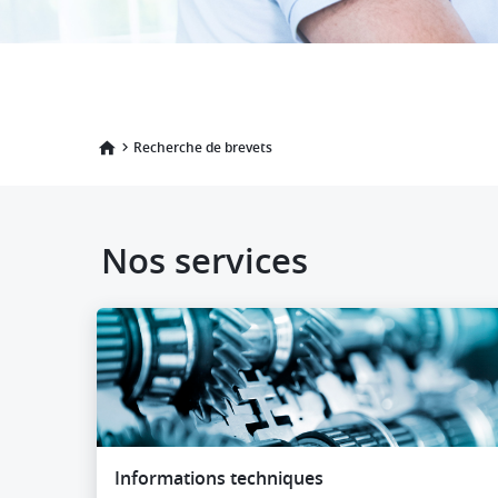
Recherche de brevets
Nos services
Informations techniques