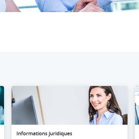
Informations juridiques