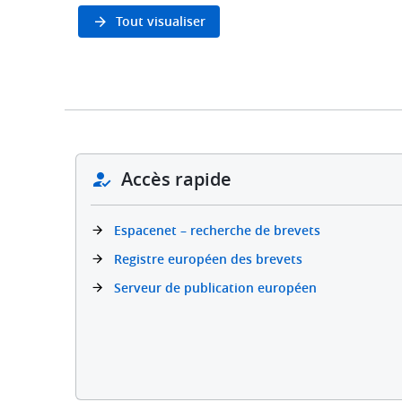
Tout visualiser
Accès rapide
Espacenet – recherche de brevets
Registre européen des brevets
Serveur de publication européen