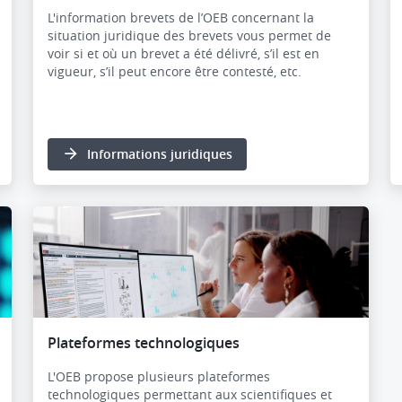
L'information brevets de l’OEB concernant la
situation juridique des brevets vous permet de
voir si et où un brevet a été délivré, s’il est en
vigueur, s’il peut encore être contesté, etc.
Informations juridiques
Plateformes technologiques
L'OEB propose plusieurs plateformes
technologiques permettant aux scientifiques et