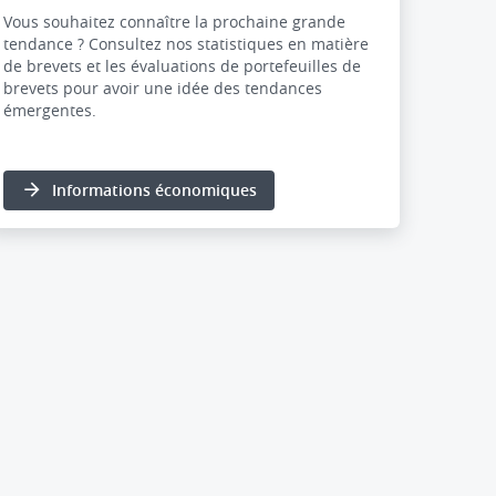
Vous souhaitez connaître la prochaine grande
tendance ?
Consultez nos
statistiques en matière
de brevets et les évaluations de portefeuilles de
brevets pour avoir une idée des tendances
émergentes
.
Informations économiques