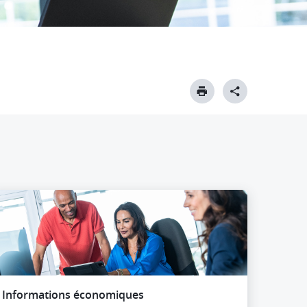
Informations économiques