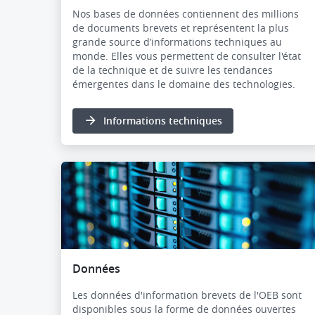
Nos bases de données contiennent des millions
de documents brevets et représentent la plus
grande source d’informations techniques au
monde.
Elles vous permettent de consulter l'état
de la technique
et
de suivre
les tendances
émergentes dans le domaine des technologies.
Informations techniques
Données
Les données d'information brevets de l'OEB sont
disponibles sous la forme de données ouvertes