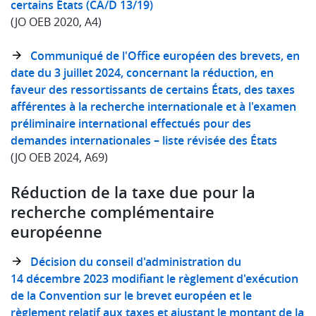
certains États (CA/D 13/19)
(JO OEB 2020, A4)
Communiqué de l'Office européen des brevets, en
date du 3 juillet 2024, concernant la réduction, en
faveur des ressortissants de certains États, des taxes
afférentes à la recherche internationale et à l'examen
préliminaire international effectués pour des
demandes internationales – liste révisée des États
(JO OEB 2024, A69)
Réduction de la taxe due pour la
recherche complémentaire
européenne
Décision du conseil d'administration du
14 décembre 2023 modifiant le règlement d'exécution
de la Convention sur le brevet européen et le
règlement relatif aux taxes et ajustant le montant de la