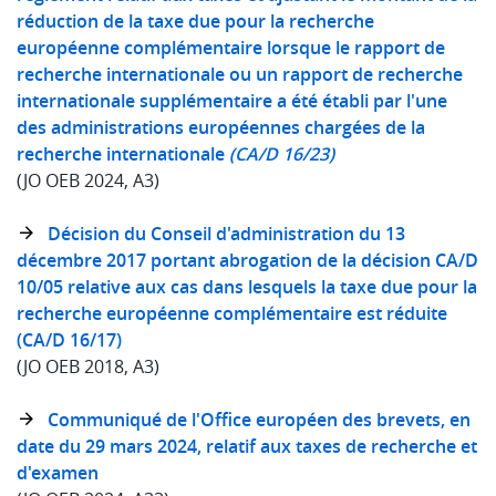
réduction de la taxe due pour la recherche
européenne complémentaire lorsque le rapport de
recherche internationale ou un rapport de recherche
internationale supplémentaire a été établi par l'une
des administrations européennes chargées de la
recherche internationale
(CA/ D 16/23)
(JO OEB 2024, A3)
Décision du Conseil d'administration du 13
décembre 2017 portant abrogation de la décision CA/D
10/05 relative aux cas dans lesquels la taxe due pour la
recherche européenne complémentaire est réduite
(CA/D 16/17)
(JO OEB 2018, A3)
Communiqué de l'Office européen des brevets, en
date du 29 mars 2024, relatif aux taxes de recherche et
d'examen