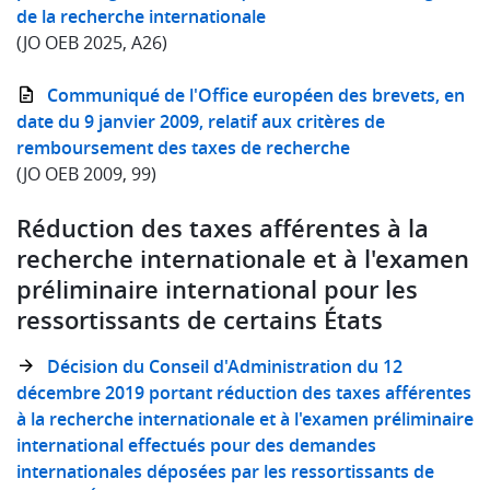
de la recherche internationale
(JO OEB 2025, A26)
Communiqué de l'Office européen des brevets, en
date du 9 janvier 2009, relatif aux critères de
remboursement des taxes de recherche
(JO OEB 2009, 99)
Réduction des taxes afférentes à la
recherche internationale et à l'examen
préliminaire international pour les
ressortissants de certains États
Décision du Conseil d'Administration du 12
décembre 2019 portant réduction des taxes afférentes
à la recherche internationale et à l'examen préliminaire
international effectués pour des demandes
internationales déposées par les ressortissants de