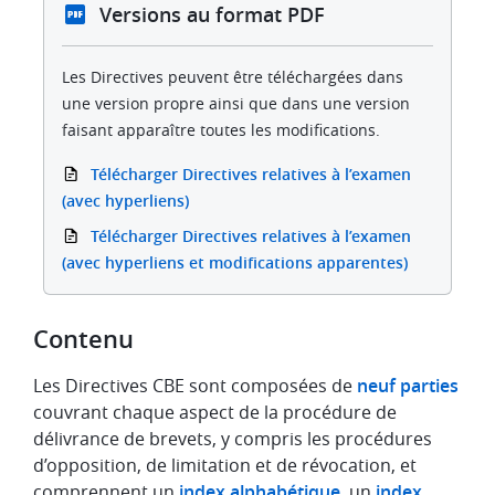
Versions au format PDF
Les Directives peuvent être téléchargées dans
une version propre ainsi que dans une version
faisant apparaître toutes les modifications.
Télécharger Directives relatives à l’examen
(avec hyperliens)
Télécharger Directives relatives à l’examen
(avec hyperliens et modifications apparentes)
Contenu
Les Directives CBE sont composées de
neuf parties
couvrant chaque aspect de la procédure de
délivrance de brevets, y compris les procédures
d’opposition, de limitation et de révocation, et
comprennent un
index alphabétique
, un
index