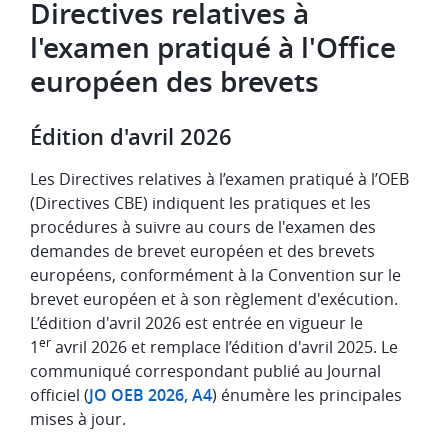
Directives relatives à
l'examen pratiqué à l'Office
européen des brevets
Édition d'avril 2026
Les Directives relatives à l’examen pratiqué à l’OEB
(Directives CBE) indiquent les pratiques et les
procédures à suivre au cours de l'examen des
demandes de brevet européen et des brevets
européens, conformément à la Convention sur le
brevet européen et à son règlement d'exécution.
L’édition d'avril 2026 est entrée en vigueur le
er
1
avril 2026 et remplace l’édition d'avril 2025. Le
communiqué correspondant publié au Journal
officiel (
JO OEB 2026, A4
) énumère les principales
mises à jour.