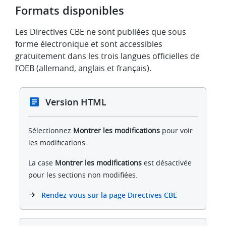
Formats disponibles
Les Directives CBE ne sont publiées que sous
forme électronique et sont accessibles
gratuitement dans les trois langues officielles de
l’OEB (allemand, anglais et français).
Version HTML
Sélectionnez
Montrer les modifications
pour voir
les modifications.
La case
Montrer les modifications
est désactivée
pour les sections non modifiées.
Rendez-vous sur la page Directives CBE