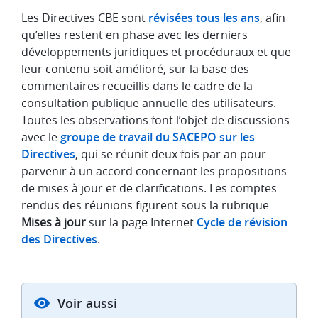
Les Directives CBE sont
révisées tous les ans
, afin
qu’elles restent en phase avec les derniers
développements juridiques et procéduraux et que
leur contenu soit amélioré, sur la base des
commentaires recueillis dans le cadre de la
consultation publique annuelle des utilisateurs.
Toutes les observations font l’objet de discussions
avec le
groupe de travail du SACEPO sur les
Directives
, qui se réunit deux fois par an pour
parvenir à un accord concernant les propositions
de mises à jour et de clarifications. Les comptes
rendus des réunions figurent sous la rubrique
Mises à jour
sur la page Internet
Cycle de révision
des Directives
.
Voir aussi