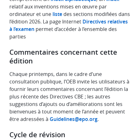
relatif aux inventions mises en œuvre par
ordinateur et une
liste
des sections modifiées dans
l’édition 2026. La page Internet
Directives relatives
à l’examen
permet d’accéder à l’ensemble des
parties
Commentaires concernant cette
édition
Chaque printemps, dans le cadre d’une
consultation publique, l’OEB invite les utilisateurs à
fournir leurs commentaires concernant l’édition la
plus récente des Directives CBE ; les autres
suggestions d’ajouts ou d’améliorations sont les
bienvenues à tout moment de l’année et peuvent
être adressées à
Guidelines@epo.org
.
Cycle de révision