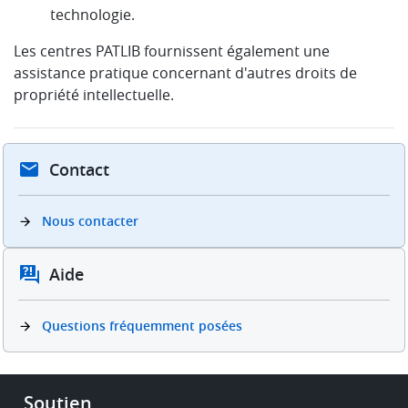
technologie.
Les centres PATLIB fournissent également une
assistance pratique concernant d'autres droits de
propriété intellectuelle.
Contact
Nous contacter
Aide
Questions fréquemment posées
Footer
Soutien