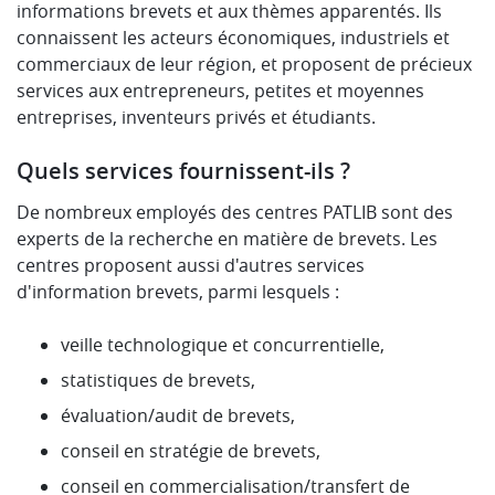
informations brevets et aux thèmes apparentés. Ils
connaissent les acteurs économiques, industriels et
commerciaux de leur région, et proposent de précieux
services aux entrepreneurs, petites et moyennes
entreprises, inventeurs privés et étudiants.
Quels services fournissent-ils ?
De nombreux employés des centres PATLIB sont des
experts de la recherche en matière de brevets. Les
centres proposent aussi d'autres services
d'information brevets, parmi lesquels :
veille technologique et concurrentielle,
statistiques de brevets,
évaluation/audit de brevets,
conseil en stratégie de brevets,
conseil en commercialisation/transfert de