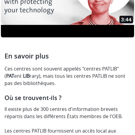
En savoir plus
Ces centres sont souvent appelés "centres PATLIB"
(
PAT
ent
LIB
rary), mais tous les centres PATLIB ne sont
pas des bibliothèques.
Où se trouvent-ils ?
Il existe plus de 300 centres d'information brevets
répartis dans les différents États membres de l'OEB.
Les centres PATLIB fournissent un accès local aux