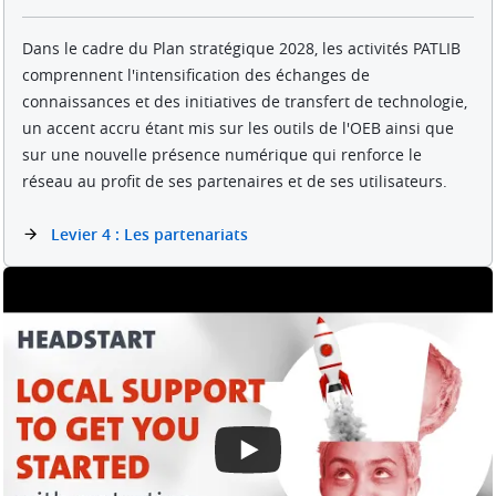
Dans le cadre du Plan stratégique 2028, les activités PATLIB
comprennent l'intensification des échanges de
connaissances et des initiatives de transfert de technologie,
un accent accru étant mis sur les outils de l'OEB ainsi que
sur une nouvelle présence numérique qui renforce le
réseau au profit de ses partenaires et de ses utilisateurs.
Levier 4 : Les partenariats