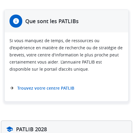
Que sont les PATLIBs
Si vous manquez de temps, de ressources ou
d'expérience en matière de recherche ou de stratégie de
brevets, votre centre d'information le plus proche peut
certainement vous aider. L’annuaire PATLIB est
disponible sur le portail d’accès unique.
Trouvez votre centre PATLIB
PATLIB 2028