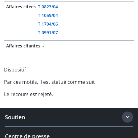
Affaires citées
T 0823/04
T 1059/04
T 1704/06
T 0991/07
Affaires citantes
-
Dispositif
Par ces motifs, il est statué comme suit
Le recours est rejeté.
Soutien
Centre de presse