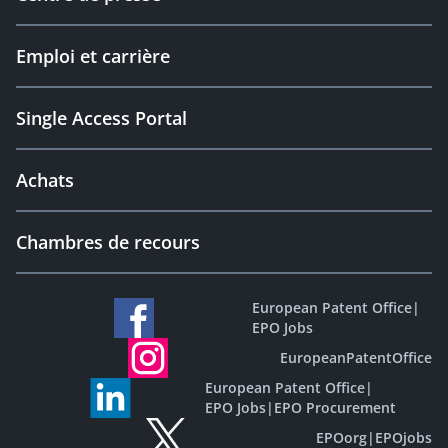
Emploi et carrière
Single Access Portal
Achats
Chambres de recours
European Patent Office
|
EPO Jobs
EuropeanPatentOffice
European Patent Office
|
EPO Jobs
|
EPO Procurement
EPOorg
|
EPOjobs