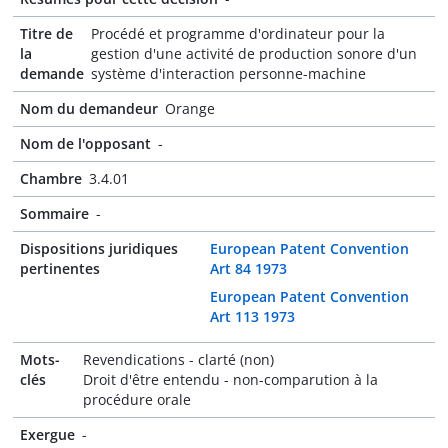
Titre de
Procédé et programme d'ordinateur pour la
la
gestion d'une activité de production sonore d'un
demande
système d'interaction personne-machine
Nom du demandeur
Orange
Nom de l'opposant
-
Chambre
3.4.01
Sommaire
-
Dispositions juridiques
European Patent Convention
pertinentes
Art 84 1973
European Patent Convention
Art 113 1973
Mots-
Revendications - clarté (non)
clés
Droit d'être entendu - non-comparution à la
procédure orale
Exergue
-