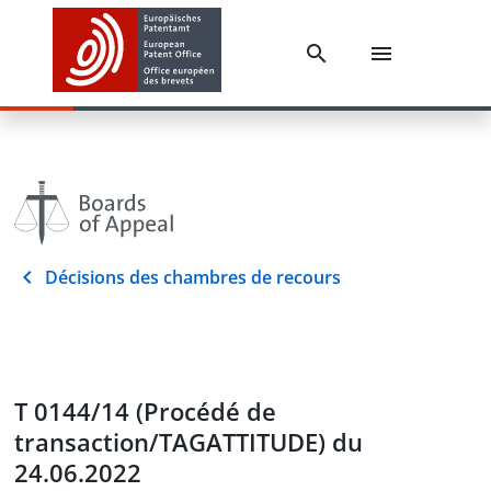
Décisions des chambres de recours
T 0144/14 (Procédé de
transaction/TAGATTITUDE) du
24.06.2022