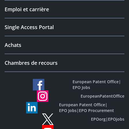
Emploi et carrière
Single Access Portal
Achats
Chambres de recours
European Patent Office
|
EPO Jobs
EuropeanPatentOffice
European Patent Office
|
EPO Jobs
|
EPO Procurement
EPOorg
|
EPOjobs