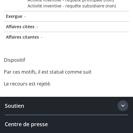
Activité inventive - requête subsidiaire (non)
Exergue
-
Affaires citées
-
Affaires citantes
-
Dispositif
Par ces motifs, il est statué comme suit
Le recours est rejeté.
Soutien
Centre de presse