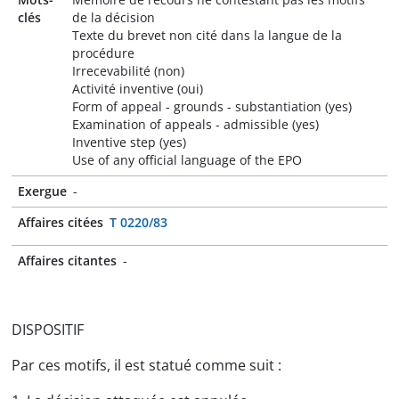
clés
de la décision
Texte du brevet non cité dans la langue de la
procédure
Irrecevabilité (non)
Activité inventive (oui)
Form of appeal - grounds - substantiation (yes)
Examination of appeals - admissible (yes)
Inventive step (yes)
Use of any official language of the EPO
Exergue
-
Affaires citées
T 0220/83
Affaires citantes
-
DISPOSITIF
Par ces motifs, il est statué comme suit :