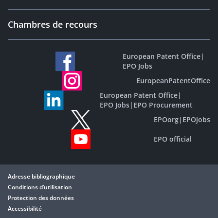
Chambres de recours
European Patent Office
|
EPO Jobs
EuropeanPatentOffice
European Patent Office
|
EPO Jobs
|
EPO Procurement
EPOorg
|
EPOjobs
EPO official
Adresse bibliographique
Conditions d’utilisation
Protection des données
Accessibilité