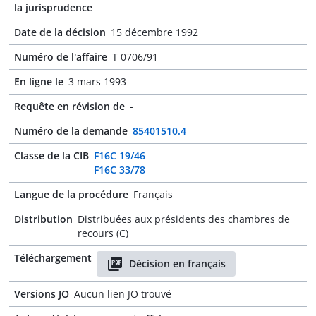
la jurisprudence
Date de la décision
15 décembre 1992
Numéro de l'affaire
T 0706/91
En ligne le
3 mars 1993
Requête en révision de
-
Numéro de la demande
85401510.4
Classe de la CIB
F16C 19/46
F16C 33/78
Langue de la procédure
Français
Distribution
Distribuées aux présidents des chambres de
recours (C)
Téléchargement
Décision en français
Versions JO
Aucun lien JO trouvé