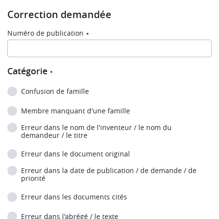
Correction demandée
Numéro de publication
Catégorie
Confusion de famille
Membre manquant d'une famille
Erreur dans le nom de l'inventeur / le nom du
demandeur / le titre
Erreur dans le document original
Erreur dans la date de publication / de demande / de
priorité
Erreur dans les documents cités
Erreur dans l'abrégé / le texte