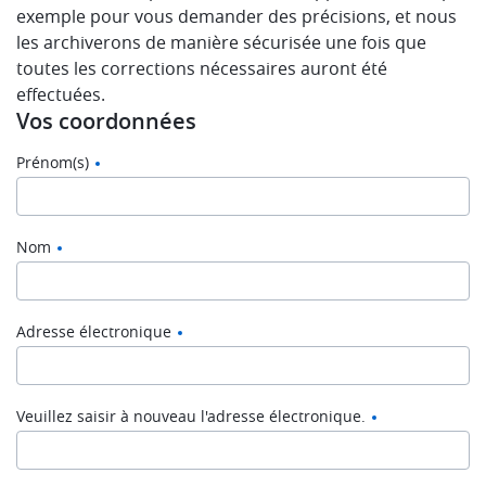
exemple pour vous demander des précisions, et nous
les archiverons de manière sécurisée une fois que
toutes les corrections nécessaires auront été
effectuées.
Vos coordonnées
Prénom(s)
Nom
Adresse
Adresse électronique
électronique
Veuillez saisir à nouveau l'adresse électronique.