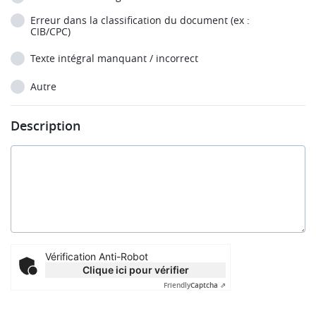
Erreur dans la classification du document (ex :
CIB/CPC)
Texte intégral manquant / incorrect
Autre
Description
Vérification Anti-Robot
Clique ici pour vérifier
Friendly
Captcha ⇗