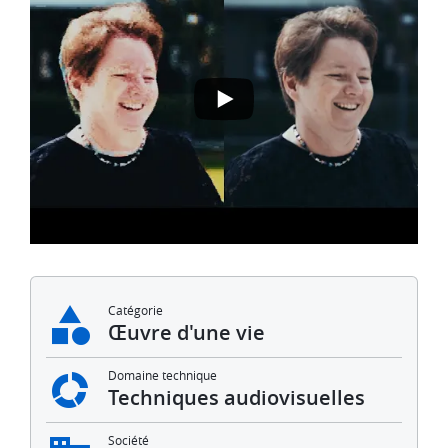
Catégorie
Œuvre d'une vie
Domaine technique
Techniques audiovisuelles
Société