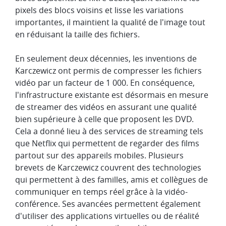
pixels des blocs voisins et lisse les variations
importantes, il maintient la qualité de l'image tout
en réduisant la taille des fichiers.
En seulement deux décennies, les inventions de
Karczewicz ont permis de compresser les fichiers
vidéo par un facteur de 1 000. En conséquence,
l'infrastructure existante est désormais en mesure
de streamer des vidéos en assurant une qualité
bien supérieure à celle que proposent les DVD.
Cela a donné lieu à des services de streaming tels
que Netflix qui permettent de regarder des films
partout sur des appareils mobiles. Plusieurs
brevets de Karczewicz couvrent des technologies
qui permettent à des familles, amis et collègues de
communiquer en temps réel grâce à la vidéo-
conférence. Ses avancées permettent également
d'utiliser des applications virtuelles ou de réalité