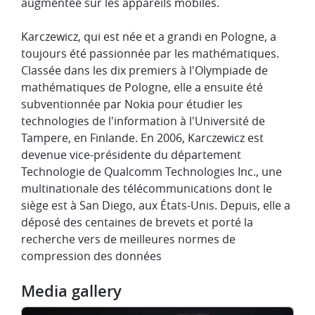
augmentée sur les appareils mobiles.
Karczewicz, qui est née et a grandi en Pologne, a
toujours été passionnée par les mathématiques.
Classée dans les dix premiers à l'Olympiade de
mathématiques de Pologne, elle a ensuite été
subventionnée par Nokia pour étudier les
technologies de l'information à l'Université de
Tampere, en Finlande. En 2006, Karczewicz est
devenue vice-présidente du département
Technologie de Qualcomm Technologies Inc., une
multinationale des télécommunications dont le
siège est à San Diego, aux États-Unis. Depuis, elle a
déposé des centaines de brevets et porté la
recherche vers de meilleures normes de
compression des données
Media gallery