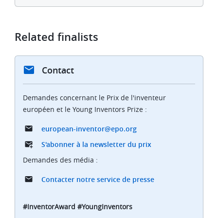
Related finalists
Contact
Demandes concernant le Prix de l'inventeur
européen et le Young Inventors Prize :
european-inventor@epo.org
S'abonner à la newsletter du prix
Demandes des média :
Contacter notre service de presse
#InventorAward #YoungInventors