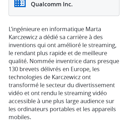
Qualcomm Inc.
L'ingénieure en informatique Marta
Karczewicz a dédié sa carrière à des
inventions qui ont amélioré le streaming,
le rendant plus rapide et de meilleure
qualité. Nommée inventrice dans presque
130 brevets délivrés en Europe, les
technologies de Karczewicz ont
transformé le secteur du divertissement
vidéo et ont rendu le streaming vidéo
accessible à une plus large audience sur
les ordinateurs portables et les appareils
mobiles.