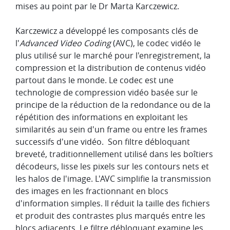
mises au point par le Dr Marta Karczewicz.
Karczewicz a développé les composants clés de
l'
Advanced Video Coding
(AVC), le codec vidéo le
plus utilisé sur le marché pour l'enregistrement, la
compression et la distribution de contenus vidéo
partout dans le monde. Le codec est une
technologie de compression vidéo basée sur le
principe de la réduction de la redondance ou de la
répétition des informations en exploitant les
similarités au sein d'un frame ou entre les frames
successifs d'une vidéo. Son filtre débloquant
breveté, traditionnellement utilisé dans les boîtiers
décodeurs, lisse les pixels sur les contours nets et
les halos de l'image. L'AVC simplifie la transmission
des images en les fractionnant en blocs
d'information simples. Il réduit la taille des fichiers
et produit des contrastes plus marqués entre les
blocs adjacents. Le filtre débloquant examine les