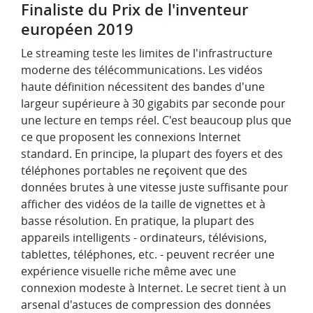
Finaliste du Prix de l'inventeur
européen 2019
Le streaming teste les limites de l'infrastructure
moderne des télécommunications. Les vidéos
haute définition nécessitent des bandes d'une
largeur supérieure à 30 gigabits par seconde pour
une lecture en temps réel. C'est beaucoup plus que
ce que proposent les connexions Internet
standard. En principe, la plupart des foyers et des
téléphones portables ne reçoivent que des
données brutes à une vitesse juste suffisante pour
afficher des vidéos de la taille de vignettes et à
basse résolution. En pratique, la plupart des
appareils intelligents - ordinateurs, télévisions,
tablettes, téléphones, etc. - peuvent recréer une
expérience visuelle riche même avec une
connexion modeste à Internet. Le secret tient à un
arsenal d'astuces de compression des données