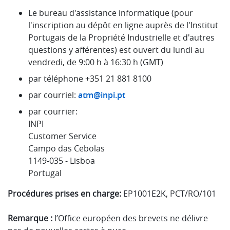
Le bureau d'assistance informatique (pour
l'inscription au dépôt en ligne auprès de l'Institut
Portugais de la Propriété Industrielle et d'autres
questions y afférentes) est ouvert du lundi au
vendredi, de 9:00 h à 16:30 h (GMT)
par téléphone +351 21 881 8100
par courriel:
atm@inpi.pt
par courrier:
INPI
Customer Service
Campo das Cebolas
1149-035 - Lisboa
Portugal
Procédures prises en charge:
EP1001E2K, PCT/RO/101
Remarque :
l’Office européen des brevets ne délivre