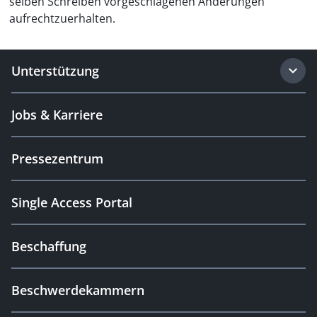
selben Schreiben vorgeschlagenen Änderungen
aufrechtzuerhalten.
Unterstützung
Jobs & Karriere
Pressezentrum
Single Access Portal
Beschaffung
Beschwerdekammern