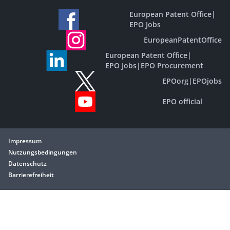
European Patent Office
|
EPO Jobs
EuropeanPatentOffice
European Patent Office
|
EPO Jobs
|
EPO Procurement
EPOorg
|
EPOjobs
EPO official
Impressum
Nutzungsbedingungen
Datenschutz
Barrierefreiheit