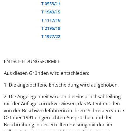
T 0553/11
T 1943/15
T 1117/16
T 2195/18
T 1977/22
ENTSCHEIDUNGSFORMEL
Aus diesen Gründen wird entschieden:
1. Die angefochtene Entscheidung wird aufgehoben.
2. Die Angelegenheit wird an die Einspruchsabteilung
mit der Auflage zurückverwiesen, das Patent mit den
von der Beschwerdeführerin in ihrem Schreiben vom 7.
Oktober 1991 eingereichten Ansprüchen und der
Beschreibung in der erteilten Fassung mit den im