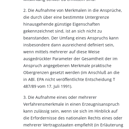
2. Die Aufnahme von Merkmalen in die Ansprüche,
die durch über eine bestimmte Untergrenze
hinausgehende günstige Eigenschaften
gekennzeichnet sind, ist an sich nicht zu
beanstanden. Der Umfang eines Anspruchs kann
insbesondere dann ausreichend definiert sein,
wenn mittels mehrerer auf diese Weise
ausgedrückter Parameter der Gesamtheit der im
Anspruch angegebenen Merkmale praktische
Obergrenzen gesetzt werden (im Anschluß an die
in ABl. EPA nicht veröffentlichte Entscheidung T
487/89 vom 17. Juli 1991).
3. Die Aufnahme eines oder mehrerer
Verfahrensmerkmale in einen Erzeugnisanspruch
kann zulässig sein, wenn sie sich im Hinblick auf
die Erfordernisse des nationalen Rechts eines oder
mehrerer Vertragsstaaten empfiehlt (in Erläuterung