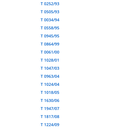
T 0252/93
T 0505/93
T 0034/94
T 0558/95
T 0945/95
T 0864/99
T 0061/00
T 1028/01
T 1047/03
T 0963/04
T 1024/04
T 1018/05
T 1630/06
T 1947/07
T 1817/08
T 1224/09