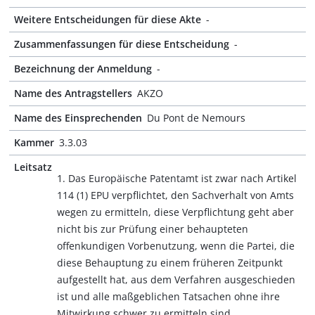
Weitere Entscheidungen für diese Akte
-
Zusammenfassungen für diese Entscheidung
-
Bezeichnung der Anmeldung
-
Name des Antragstellers
AKZO
Name des Einsprechenden
Du Pont de Nemours
Kammer
3.3.03
Leitsatz
1. Das Europäische Patentamt ist zwar nach Artikel
114 (1) EPU verpflichtet, den Sachverhalt von Amts
wegen zu ermitteln, diese Verpflichtung geht aber
nicht bis zur Prüfung einer behaupteten
offenkundigen Vorbenutzung, wenn die Partei, die
diese Behauptung zu einem früheren Zeitpunkt
aufgestellt hat, aus dem Verfahren ausgeschieden
ist und alle maßgeblichen Tatsachen ohne ihre
Mitwirkung schwer zu ermitteln sind.