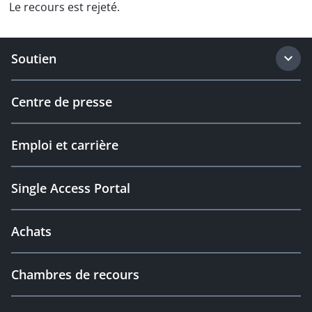
Le recours est rejeté.
Soutien
Centre de presse
Emploi et carrière
Single Access Portal
Achats
Chambres de recours