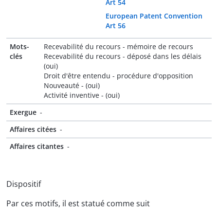
Art 54
European Patent Convention
Art 56
Mots-
Recevabilité du recours - mémoire de recours
clés
Recevabilité du recours - déposé dans les délais
(oui)
Droit d'être entendu - procédure d'opposition
Nouveauté - (oui)
Activité inventive - (oui)
Exergue
-
Affaires citées
-
Affaires citantes
-
Dispositif
Par ces motifs, il est statué comme suit