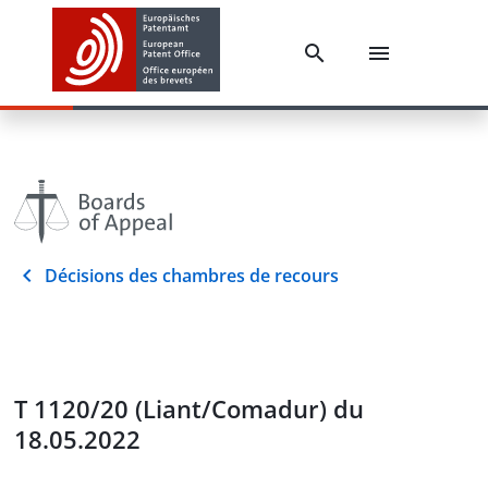
Décisions des chambres de recours
T 1120/20 (Liant/Comadur) du
18.05.2022