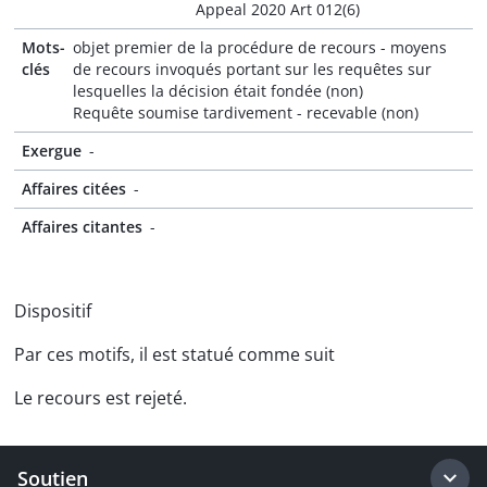
Appeal 2020 Art 012(6)
Mots-
objet premier de la procédure de recours - moyens
clés
de recours invoqués portant sur les requêtes sur
lesquelles la décision était fondée (non)
Requête soumise tardivement - recevable (non)
Exergue
-
Affaires citées
-
Affaires citantes
-
Dispositif
Par ces motifs, il est statué comme suit
Le recours est rejeté.
Soutien