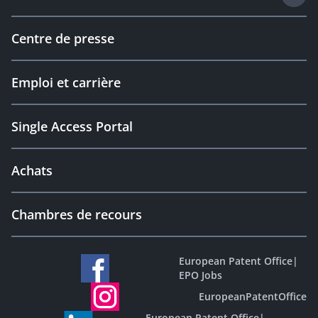
Centre de presse
Emploi et carrière
Single Access Portal
Achats
Chambres de recours
European Patent Office
|
EPO Jobs
EuropeanPatentOffice
European Patent Office
|