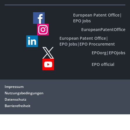
European Patent Office
|
EPO Jobs
EuropeanPatentOffice
European Patent Office
|
EPO Jobs
|
EPO Procurement
EPOorg
|
EPOjobs
EPO official
Impressum
Nutzungsbedingungen
Datenschutz
Barrierefreiheit