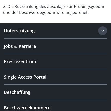
2. Die Rückzahlung des Zuschlags zur Prüfungsgebühr
und der Beschwerdegebühr wird angeordnet.
Unterstützung
Jobs & Karriere
Pressezentrum
Single Access Portal
Beschaffung
Beschwerdekammern