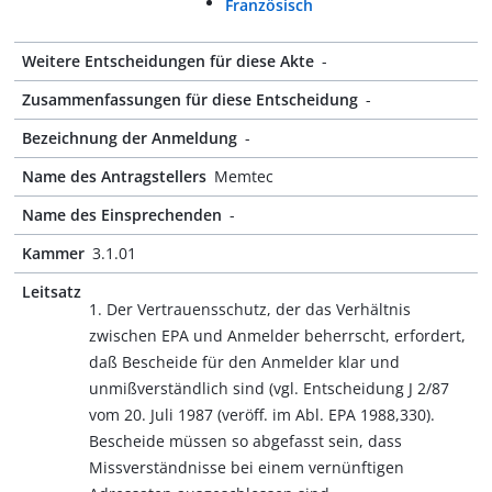
Französisch
Weitere Entscheidungen für diese Akte
-
Zusammenfassungen für diese Entscheidung
-
Bezeichnung der Anmeldung
-
Name des Antragstellers
Memtec
Name des Einsprechenden
-
Kammer
3.1.01
Leitsatz
1. Der Vertrauensschutz, der das Verhältnis
zwischen EPA und Anmelder beherrscht, erfordert,
daß Bescheide für den Anmelder klar und
unmißverständlich sind (vgl. Entscheidung J 2/87
vom 20. Juli 1987 (veröff. im Abl. EPA 1988,330).
Bescheide müssen so abgefasst sein, dass
Missverständnisse bei einem vernünftigen