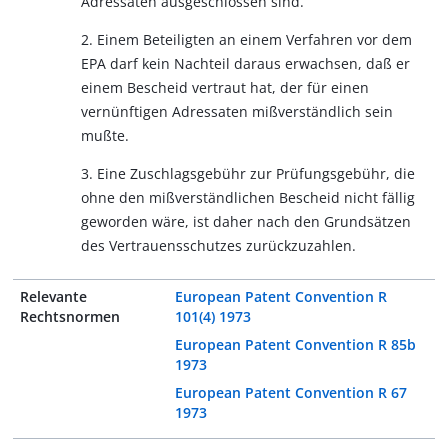
Adressaten ausgeschlossen sind.
2. Einem Beteiligten an einem Verfahren vor dem
EPA darf kein Nachteil daraus erwachsen, daß er
einem Bescheid vertraut hat, der für einen
vernünftigen Adressaten mißverständlich sein
mußte.
3. Eine Zuschlagsgebühr zur Prüfungsgebühr, die
ohne den mißverständlichen Bescheid nicht fällig
geworden wäre, ist daher nach den Grundsätzen
des Vertrauensschutzes zurückzuzahlen.
Relevante
European Patent Convention R
Rechtsnormen
101(4) 1973
European Patent Convention R 85b
1973
European Patent Convention R 67
1973