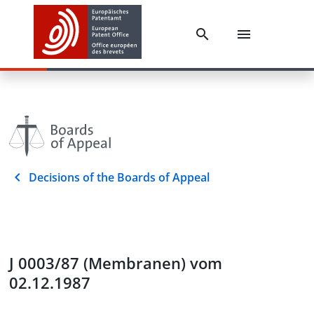
Decisions of the Boards of Appeal
J 0003/87 (Membranen) vom
02.12.1987