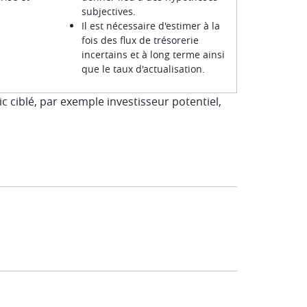
subjectives.
Il est nécessaire d'estimer à la
fois des flux de trésorerie
incertains et à long terme ainsi
que le taux d'actualisation.
c ciblé, par exemple investisseur potentiel,