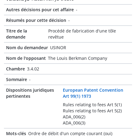
Autres décisions pour cet affaire
-
Résumés pour cette décision
-
Titre de la
Procédé de fabrication d'une tôle
demande
revêtue
Nom du demandeur
USINOR
Nom de l'opposant
The Louis Berkman Company
Chambre
3.4.02
Sommaire
-
Dispositions juridiques
European Patent Convention
pertinentes
Art 99(1) 1973
Rules relating to fees Art 5(1)
Rules relating to fees Art 5(2)
ADA_006(2)
ADA_006(3)
Mots-clés
Ordre de débit d'un compte courant (oui)