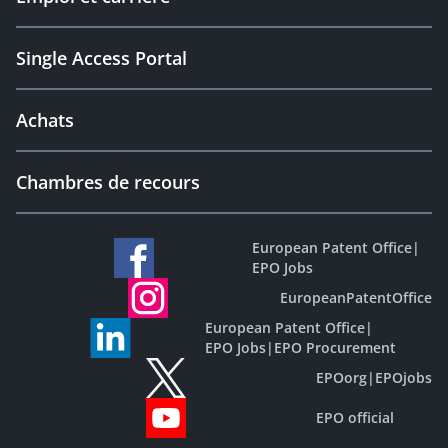
Single Access Portal
Achats
Chambres de recours
European Patent Office
|
EPO Jobs
EuropeanPatentOffice
European Patent Office
|
EPO Jobs
|
EPO Procurement
EPOorg
|
EPOjobs
EPO official