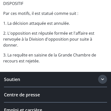
DISPOSITIF
Par ces motifs, il est statué comme suit :
1. La décision attaquée est annulée.
2. L'opposition est réputée formée et l'affaire est
renvoyée à la Division d'opposition pour suite à
donner.
3. La requête en saisine de la Grande Chambre de
recours est rejetée.
Soutien
Centre de presse
Emploi et carrière