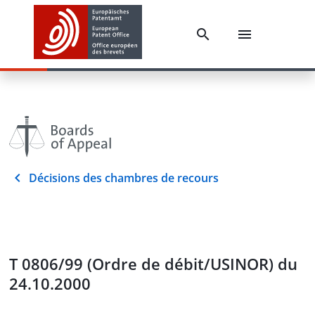
Décisions des chambres de recours
T 0806/99 (Ordre de débit/USINOR) du
24.10.2000