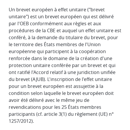
Un brevet européen à effet unitaire ("brevet
unitaire") est un brevet européen qui est délivré
par l'OEB conformément aux règles et aux
procédures de la CBE et auquel un effet unitaire est
conféré, à la demande du titulaire du brevet, pour
le territoire des États membres de l'Union
européenne qui participent à la coopération
renforcée dans le domaine de la création d'une
protection unitaire conférée par un brevet et qui
ont ratifié l'Accord relatif à une juridiction unifiée
du brevet (AJUB). L'inscription de l'effet unitaire
pour un brevet européen est assujettie à la
condition selon laquelle le brevet européen doit
avoir été délivré avec le même jeu de
revendications pour les 25 États membres
participants (cf. article 3(1) du règlement (UE) n°
1257/2012).