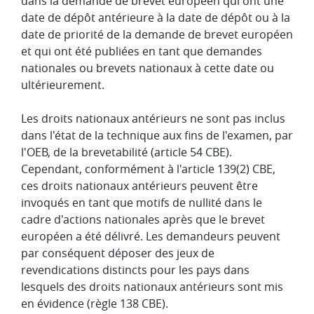
dans la demande de brevet européen qui ont une
date de dépôt antérieure à la date de dépôt ou à la
date de priorité de la demande de brevet européen
et qui ont été publiées en tant que demandes
nationales ou brevets nationaux à cette date ou
ultérieurement.
Les droits nationaux antérieurs ne sont pas inclus
dans l'état de la technique aux fins de l'examen, par
l'OEB, de la brevetabilité (article 54 CBE).
Cependant, conformément à l'article 139(2) CBE,
ces droits nationaux antérieurs peuvent être
invoqués en tant que motifs de nullité dans le
cadre d'actions nationales après que le brevet
européen a été délivré. Les demandeurs peuvent
par conséquent déposer des jeux de
revendications distincts pour les pays dans
lesquels des droits nationaux antérieurs sont mis
en évidence (règle 138 CBE).