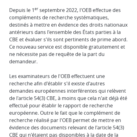
er
Depuis le 1
septembre 2022, l'OEB effectue des
compléments de recherche systématiques,
destinés à mettre en évidence des droits nationaux
antérieurs dans l'ensemble des États parties à la
CBE et évaluer s'ils sont pertinents de prime abord.
Ce nouveau service est disponible gratuitement et
ne nécessite pas de requête de la part du
demandeur.
Les examinateurs de l'OEB effectuent une
recherche afin d'établir s'il existe d'autres
demandes européennes interférentes qui relèvent
de l'article 54(3) CBE, à moins que cela n'ait déjà été
effectué pour établir le rapport de recherche
européenne. Outre le fait que le complément de
recherche réalisé par l'OEB permet de mettre en
évidence des documents relevant de l'article 54(3)
CBE qui n'étaient pas disponibles à la date de la