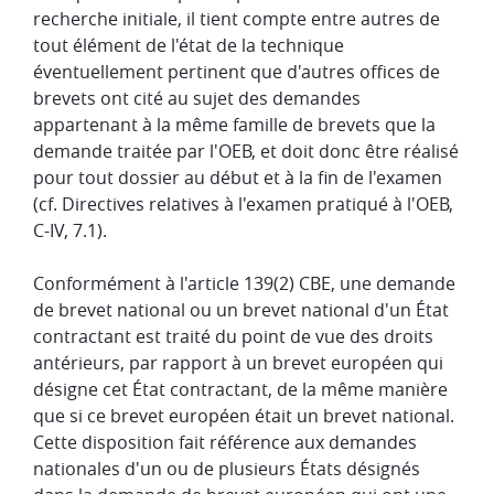
recherche initiale, il tient compte entre autres de
tout élément de l'état de la technique
éventuellement pertinent que d'autres offices de
brevets ont cité au sujet des demandes
appartenant à la même famille de brevets que la
demande traitée par l'OEB, et doit donc être réalisé
pour tout dossier au début et à la fin de l'examen
(cf. Directives relatives à l'examen pratiqué à l'OEB,
C-IV, 7.1).
Conformément à l'article 139(2) CBE, une demande
de brevet national ou un brevet national d'un État
contractant est traité du point de vue des droits
antérieurs, par rapport à un brevet européen qui
désigne cet État contractant, de la même manière
que si ce brevet européen était un brevet national.
Cette disposition fait référence aux demandes
nationales d'un ou de plusieurs États désignés