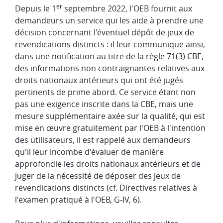
er
Depuis le 1
septembre 2022, l'OEB fournit aux
demandeurs un service qui les aide à prendre une
décision concernant l'éventuel dépôt de jeux de
revendications distincts : il leur communique ainsi,
dans une notification au titre de la règle 71(3) CBE,
des informations non contraignantes relatives aux
droits nationaux antérieurs qui ont été jugés
pertinents de prime abord. Ce service étant non
pas une exigence inscrite dans la CBE, mais une
mesure supplémentaire axée sur la qualité, qui est
mise en œuvre gratuitement par l'OEB à l'intention
des utilisateurs, il est rappelé aux demandeurs
qu'il leur incombe d'évaluer de manière
approfondie les droits nationaux antérieurs et de
juger de la nécessité de déposer des jeux de
revendications distincts (cf. Directives relatives à
l'examen pratiqué à l'OEB, G-IV, 6).