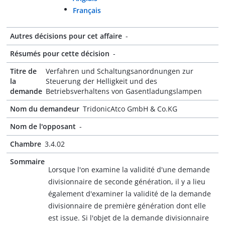
Français
Autres décisions pour cet affaire
-
Résumés pour cette décision
-
Titre de
Verfahren und Schaltungsanordnungen zur
la
Steuerung der Helligkeit und des
demande
Betriebsverhaltens von Gasentladungslampen
Nom du demandeur
TridonicAtco GmbH & Co.KG
Nom de l'opposant
-
Chambre
3.4.02
Sommaire
Lorsque l'on examine la validité d'une demande
divisionnaire de seconde génération, il y a lieu
également d'examiner la validité de la demande
divisionnaire de première génération dont elle
est issue. Si l'objet de la demande divisionnaire