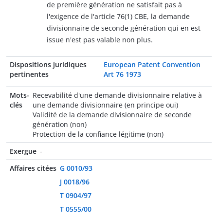
de première génération ne satisfait pas à
l'exigence de l'article 76(1) CBE, la demande
divisionnaire de seconde génération qui en est
issue n'est pas valable non plus.
Dispositions juridiques
European Patent Convention
pertinentes
Art 76 1973
Mots-
Recevabilité d'une demande divisionnaire relative à
clés
une demande divisionnaire (en principe oui)
Validité de la demande divisionnaire de seconde
génération (non)
Protection de la confiance légitime (non)
Exergue
-
Affaires citées
G 0010/93
J 0018/96
T 0904/97
T 0555/00