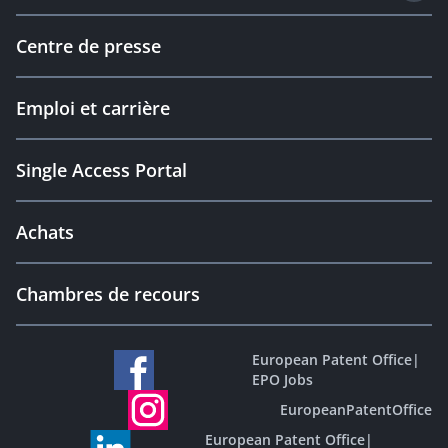
Centre de presse
Emploi et carrière
Single Access Portal
Achats
Chambres de recours
European Patent Office
|
EPO Jobs
EuropeanPatentOffice
European Patent Office
|