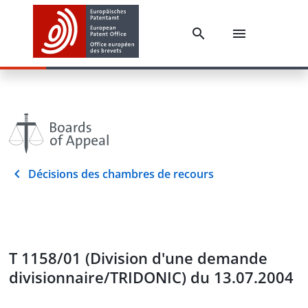
Décisions des chambres de recours
T 1158/01 (Division d'une demande
divisionnaire/TRIDONIC) du 13.07.2004