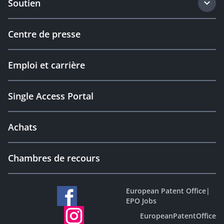
Soutien
Centre de presse
Emploi et carrière
Single Access Portal
Achats
Chambres de recours
European Patent Office
|
EPO Jobs
EuropeanPatentOffice