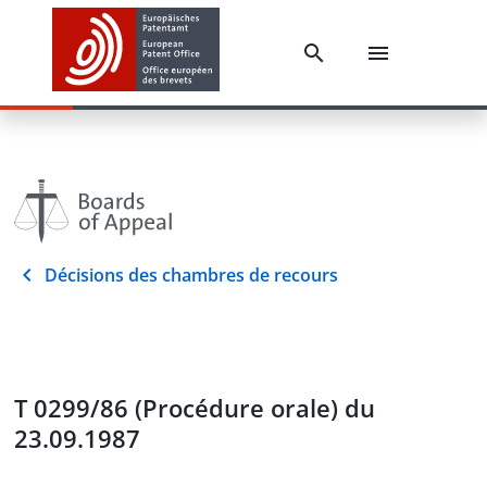
Décisions des chambres de recours
T 0299/86 (Procédure orale) du
23.09.1987