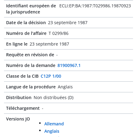
Identifiant européen de
ECLI:EP:BA:1987:T029986.19870923
la jurisprudence
Date de la décision
23 septembre 1987
Numéro de l'affaire
T 0299/86
En ligne le
23 septembre 1987
Requête en révision de
-
Numéro de la demande
81900967.1
Classe de la CIB
C12P 1/00
Langue de la procédure
Anglais
Distribution
Non distribuées (D)
Téléchargement
-
Versions JO
Allemand
Anglais