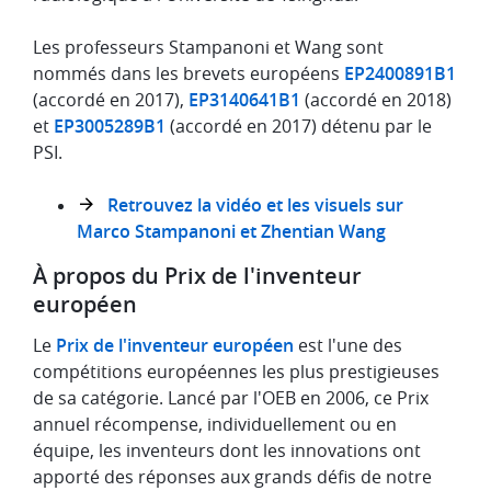
Les professeurs Stampanoni et Wang sont
nommés dans les brevets européens
EP2400891B1
(accordé en 2017),
EP3140641B1
(accordé en 2018)
et
EP3005289B1
(accordé en 2017) détenu par le
PSI.
Retrouvez la vidéo et les visuels sur
Marco Stampanoni et Zhentian Wang
À propos du Prix de l'inventeur
européen
Le
Prix de l'inventeur européen
est l'une des
compétitions européennes les plus prestigieuses
de sa catégorie. Lancé par l'OEB en 2006, ce Prix
annuel récompense, individuellement ou en
équipe, les inventeurs dont les innovations ont
apporté des réponses aux grands défis de notre