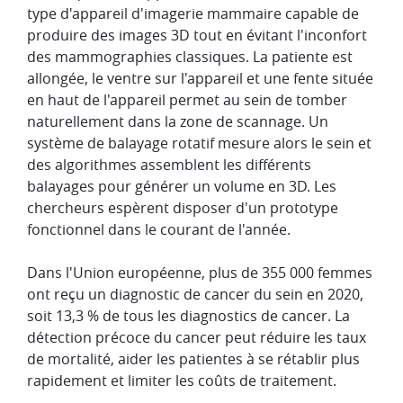
type d'appareil d'imagerie mammaire capable de
produire des images 3D tout en évitant l'inconfort
des mammographies classiques. La patiente est
allongée, le ventre sur l'appareil et une fente située
en haut de l'appareil permet au sein de tomber
naturellement dans la zone de scannage. Un
système de balayage rotatif mesure alors le sein et
des algorithmes assemblent les différents
balayages pour générer un volume en 3D. Les
chercheurs espèrent disposer d'un prototype
fonctionnel dans le courant de l'année.
Dans l'Union européenne, plus de 355 000 femmes
ont reçu un diagnostic de cancer du sein en 2020,
soit 13,3 % de tous les diagnostics de cancer. La
détection précoce du cancer peut réduire les taux
de mortalité, aider les patientes à se rétablir plus
rapidement et limiter les coûts de traitement.