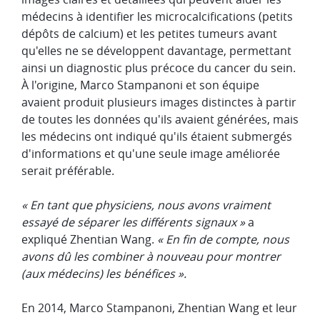
médecins à identifier les microcalcifications (petits
dépôts de calcium) et les petites tumeurs avant
qu'elles ne se développent davantage, permettant
ainsi un diagnostic plus précoce du cancer du sein.
À l'origine, Marco Stampanoni et son équipe
avaient produit plusieurs images distinctes à partir
de toutes les données qu'ils avaient générées, mais
les médecins ont indiqué qu'ils étaient submergés
d'informations et qu'une seule image améliorée
serait préférable.
« En tant que physiciens, nous avons vraiment
essayé de séparer les différents signaux »
a
expliqué Zhentian Wang.
« En fin de compte, nous
avons dû les combiner à nouveau pour montrer
(aux médecins) les bénéfices ».
En 2014, Marco Stampanoni, Zhentian Wang et leur