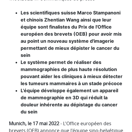
Les scientifiques suisse Marco Stampanoni
et chinois Zhentian Wang ainsi que leur
équipe sont finalistes du Prix de l'Office
européen des brevets (OEB) pour avoir mis
au point un nouveau système d'imagerie
permettant de mieux dépister le cancer du
sein
Le système permet de réaliser des
mammographies de plus haute résolution
pouvant aider les cliniques à mieux détecter
les tumeurs mammaires à un stade précoce
L'équipe développe également un appareil
de mammographie en 3D qui réduit la
douleur inhérente au dépistage du cancer
du sein
Munich, le 17 mai 2022
-
L'Office européen des
brevets (OEB) annonce que l'équipe sino-helvétique