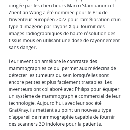
dirigée par les chercheurs Marco Stampanoni et
Zhentian Wang a été nommée pour le Prix de
l'inventeur européen 2022 pour l'amélioration d'un
type d'imagerie par rayons X qui fournit des
images radiographiques de haute résolution des
tissus mous en utilisant une dose de rayonnement
sans danger.
Leur invention améliore le contraste des
mammographies ce qui permet aux médecins de
détecter les tumeurs du sein lorsqu'elles sont
encore petites et plus facilement traitables. Les
inventeurs ont collaboré avec Philips pour équiper
un système de mammographie commercial de leur
technologie. Aujourd'hui, avec leur société
GratXray, ils mettent au point un nouveau type
d'appareil de mammographie capable de fournir
des scanners 3D indolore pour la patiente.