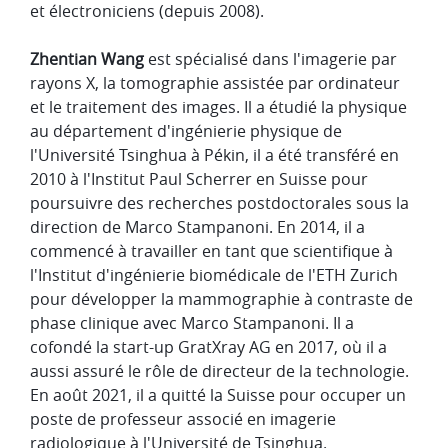
et électroniciens (depuis 2008).
Zhentian Wang
est spécialisé dans l'imagerie par
rayons X, la tomographie assistée par ordinateur
et le traitement des images. Il a étudié la physique
au département d'ingénierie physique de
l'Université Tsinghua à Pékin, il a été transféré en
2010 à l'Institut Paul Scherrer en Suisse pour
poursuivre des recherches postdoctorales sous la
direction de Marco Stampanoni. En 2014, il a
commencé à travailler en tant que scientifique à
l'Institut d'ingénierie biomédicale de l'ETH Zurich
pour développer la mammographie à contraste de
phase clinique avec Marco Stampanoni. Il a
cofondé la start-up GratXray AG en 2017, où il a
aussi assuré le rôle de directeur de la technologie.
En août 2021, il a quitté la Suisse pour occuper un
poste de professeur associé en imagerie
radiologique à l'Université de Tsinghua.