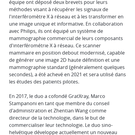
équipe ont déposé deux brevets pour leurs
méthodes visant à récupérer les signaux de
l'interféromètre X à réseau et à les transformer en
une image unique et informative. En collaboration
avec Philips, ils ont équipé un système de
mammographie commercial de leurs composants
d'interférométrie X à réseau. Ce scanner
mammaire en position debout modernisé, capable
de générer une image 2D haute définition et une
mammographie standard (généralement quelques
secondes), a été achevé en 2021 et sera utilisé dans
les études des patients pilotes.
En 2017, le duo a cofondé GratXray, Marco
Stampanoni en tant que membre du conseil
d'administration et Zhentian Wang comme
directeur de la technologie, dans le but de
commercialiser leur technologie. Le duo sino-
helvétique développe actuellement un nouveau