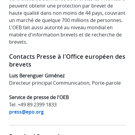
peuvent obtenir une protection par brevet de
haute qualité dans non moins de 44 pays, couvrant
un marché de quelque 700 millions de personnes.
L'OEB fait aussi autorité au niveau mondial en
matière d'information brevets et de recherche de
brevets.
Contacts Presse à l'Office européen des
brevets
Luis Berenguer Giménez
Directeur principal Communication, Porte-parole
Service de presse de l'OEB
Tel. +49 89 2399 1833
press@epo.org