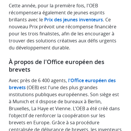
Cette année, pour la première fois, l'OEB
récompensera également de jeunes esprits
brillants avec le
Prix des jeunes inventeurs
. Ce
nouveau Prix prévoit une récompense financière
pour les trois finalistes, afin de les encourager à
trouver des solutions créatives aux défis urgents
du développement durable.
À propos de l'Office européen des
brevets
Avec près de 6 400 agents,
l'Office européen des
brevets
(OEB) est l'une des plus grandes
institutions publiques européennes. Son siège est
à Munich et il dispose de bureaux à Berlin,
Bruxelles, La Haye et Vienne. L'OEB a été créé dans
l'objectif de renforcer la coopération sur les
brevets en Europe. Grâce à sa procédure
centralisée de délivrance de brevets, les inventeurs