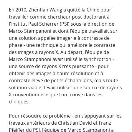
En 2010, Zhentian Wang a quitté la Chine pour
travailler comme chercheur post-doctorant à
l'Institut Paul Scherrer (PSI) sous la direction de
Marco Stampanoni et dont l'équipe travaillait sur
une solution appelée imagerie à contraste de
phase - une technique qui améliore le contraste
des images à rayons X. Au départ, l'équipe de
Marco Stampanoni avait utilisé le synchrotron -
une source de rayons X très puissante - pour
obtenir des images à haute résolution et à
contraste élevé de petits échantillons, mais toute
solution viable devait utiliser une source de rayons
X conventionnelle que l'on trouve dans les
cliniques.
Pour résoudre ce problème - en s'appuyant sur les
travaux antérieurs de Christian David et Franz
Pfeiffer du PSI, l'équipe de Marco Stampanoni a