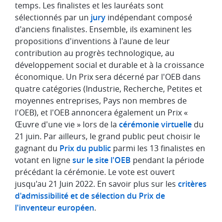
temps. Les finalistes et les lauréats sont
sélectionnés par un
jury
indépendant composé
d'anciens finalistes. Ensemble, ils examinent les
propositions d'inventions à l'aune de leur
contribution au progrès technologique, au
développement social et durable et à la croissance
économique. Un Prix sera décerné par l'OEB dans
quatre catégories (Industrie, Recherche, Petites et
moyennes entreprises, Pays non membres de
l'OEB), et l'OEB annoncera également un Prix «
Œuvre d'une vie » lors de la
cérémonie virtuelle
du
21 juin. Par ailleurs, le grand public peut choisir le
gagnant du
Prix du public
parmi les 13 finalistes en
votant en ligne
sur le site l'OEB
pendant la période
précédant la cérémonie. Le vote est ouvert
jusqu'au 21 Juin 2022. En savoir plus sur les
critères
d'admissibilité et de sélection du Prix de
l'inventeur européen
.