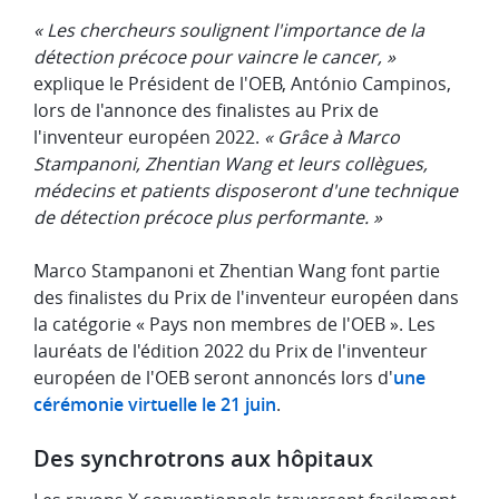
« Les chercheurs soulignent l'importance de la
détection précoce pour vaincre le cancer, »
explique le Président de l'OEB, António Campinos,
lors de l'annonce des finalistes au Prix de
l'inventeur européen 2022.
« Grâce à Marco
Stampanoni, Zhentian Wang et leurs collègues,
médecins et patients disposeront d'une technique
de détection précoce plus performante. »
Marco Stampanoni et Zhentian Wang font partie
des finalistes du Prix de l'inventeur européen dans
la catégorie « Pays non membres de l'OEB ». Les
lauréats de l'édition 2022 du Prix de l'inventeur
européen de l'OEB seront annoncés lors d'
une
cérémonie virtuelle le 21 juin
.
Des synchrotrons aux hôpitaux