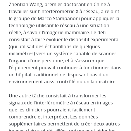
Zhentian Wang, premier doctorant en Chine à
travailler sur l'interférométrie X à réseau, a rejoint
le groupe de Marco Stampanoni pour appliquer la
technologie utilisant le réseau à une situation
réelle, à savoir l'imagerie mammaire. Le défi
consistait à faire évoluer le dispositif expérimental
(qui utilisait des échantillons de quelques
millimètres) vers un système capable de scanner
l'organe d'une personne, et à s'assurer que
l'équipement pouvait continuer à fonctionner dans
un hôpital traditionnel ne disposant pas d'un
environnement aussi contrôlé qu'un laboratoire.
Une autre tâche consistait à transformer les
signaux de l'interféromètre à réseau en images
que les cliniciens pourraient facilement
comprendre et interpréter. Les données
supplémentaires permettent de créer deux autres
images claires et détaillées qui peuvent aider les