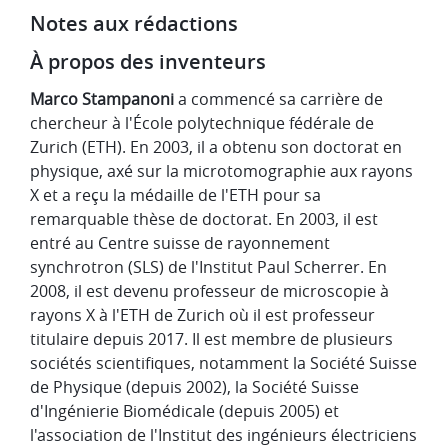
Notes aux rédactions
À propos des inventeurs
Marco Stampanoni
a commencé sa carrière de
chercheur à l'École polytechnique fédérale de
Zurich (ETH). En 2003, il a obtenu son doctorat en
physique, axé sur la microtomographie aux rayons
X et a reçu la médaille de l'ETH pour sa
remarquable thèse de doctorat. En 2003, il est
entré au Centre suisse de rayonnement
synchrotron (SLS) de l'Institut Paul Scherrer. En
2008, il est devenu professeur de microscopie à
rayons X à l'ETH de Zurich où il est professeur
titulaire depuis 2017. Il est membre de plusieurs
sociétés scientifiques, notamment la Société Suisse
de Physique (depuis 2002), la Société Suisse
d'Ingénierie Biomédicale (depuis 2005) et
l'association de l'Institut des ingénieurs électriciens