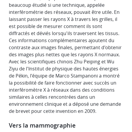
beaucoup étudié si une technique, appelée
interférométrie des réseaux, pouvait être utile. En
laissant passer les rayons X à travers les grilles, il
est possible de mesurer comment ils sont
diffractés et déviés lorsqu'ils traversent les tissus.
Ces informations complémentaires ajoutent du
contraste aux images finales, permettant d'obtenir
des images plus nettes que les rayons X normaux.
Avec les scientifiques chinois Zhu Peiping et Wu
Ziyu de l'Institut de physique des hautes énergies
de Pékin, l'équipe de Marco Stampanoni a montré
la possibilité de faire fonctionner avec succès un
interféromètre X à réseaux dans des conditions
similaires à celles rencontrées dans un
environnement clinique et a déposé une demande
de brevet pour cette invention en 2009.
Vers la mammographie