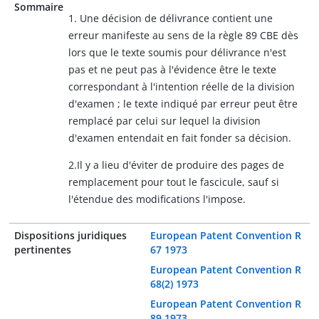
Sommaire
1. Une décision de délivrance contient une
erreur manifeste au sens de la règle 89 CBE dès
lors que le texte soumis pour délivrance n'est
pas et ne peut pas à l'évidence être le texte
correspondant à l'intention réelle de la division
d'examen ; le texte indiqué par erreur peut être
remplacé par celui sur lequel la division
d'examen entendait en fait fonder sa décision.
2.Il y a lieu d'éviter de produire des pages de
remplacement pour tout le fascicule, sauf si
l'étendue des modifications l'impose.
Dispositions juridiques
European Patent Convention R
pertinentes
67 1973
European Patent Convention R
68(2) 1973
European Patent Convention R
89 1973