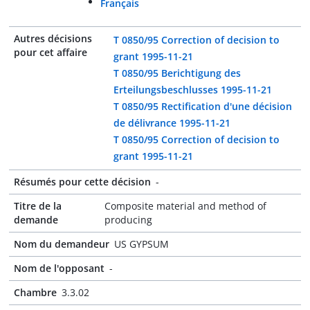
Français
Autres décisions
T 0850/95 Correction of decision to
pour cet affaire
grant 1995-11-21
T 0850/95 Berichtigung des
Erteilungsbeschlusses 1995-11-21
T 0850/95 Rectification d'une décision
de délivrance 1995-11-21
T 0850/95 Correction of decision to
grant 1995-11-21
Résumés pour cette décision
-
Titre de la
Composite material and method of
demande
producing
Nom du demandeur
US GYPSUM
Nom de l'opposant
-
Chambre
3.3.02