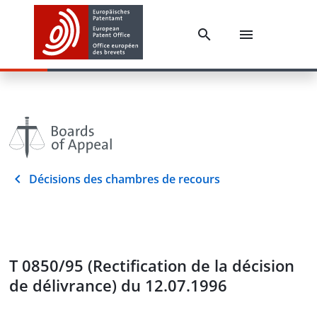
Décisions des chambres de recours
T 0850/95 (Rectification de la décision
de délivrance) du 12.07.1996