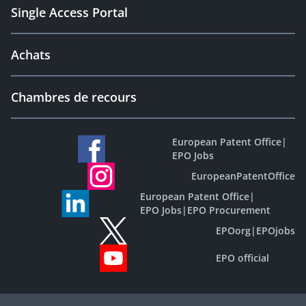
Single Access Portal
Achats
Chambres de recours
European Patent Office
|
EPO Jobs
EuropeanPatentOffice
European Patent Office
|
EPO Jobs
|
EPO Procurement
EPOorg
|
EPOjobs
EPO official