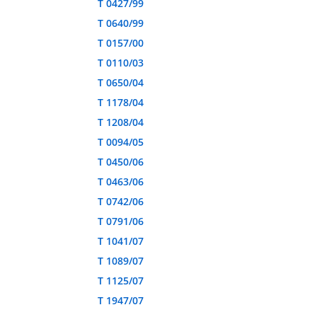
T 0427/99
T 0640/99
T 0157/00
T 0110/03
T 0650/04
T 1178/04
T 1208/04
T 0094/05
T 0450/06
T 0463/06
T 0742/06
T 0791/06
T 1041/07
T 1089/07
T 1125/07
T 1947/07