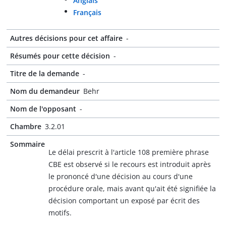
Anglais
Français
Autres décisions pour cet affaire
-
Résumés pour cette décision
-
Titre de la demande
-
Nom du demandeur
Behr
Nom de l'opposant
-
Chambre
3.2.01
Sommaire
Le délai prescrit à l'article 108 première phrase
CBE est observé si le recours est introduit après
le prononcé d'une décision au cours d'une
procédure orale, mais avant qu'ait été signifiée la
décision comportant un exposé par écrit des
motifs.