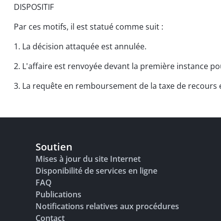
DISPOSITIF
Par ces motifs, il est statué comme suit :
1. La décision attaquée est annulée.
2. L'affaire est renvoyée devant la première instance po
3. La requête en remboursement de la taxe de recours e
Soutien
Mises à jour du site Internet
Disponibilité de services en ligne
FAQ
Publications
Notifications relatives aux procédures
Contact