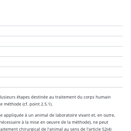
lusieurs étapes destinée au traitement du corps humain
 méthode (cf. point 2.5.1).
 appliquée à un animal de laboratoire vivant et, en outre,
 nécessaire à la mise en oeuvre de la méthode), ne peut
ment chirurgical de l'animal au sens de l'article 52(4)