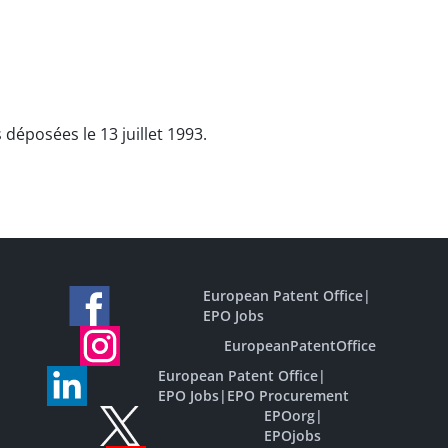
déposées le 13 juillet 1993.
European Patent Office
|
EPO Jobs
EuropeanPatentOffice
European Patent Office
|
EPO Jobs
|
EPO Procurement
EPOorg
|
EPOjobs