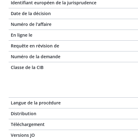
Identifiant européen de la jurisprudence
Date de la décision
Numéro de l'affaire
En ligne le
Requête en révision de
Numéro de la demande
Classe de la CIB
Langue de la procédure
Distribution
Téléchargement
Versions JO