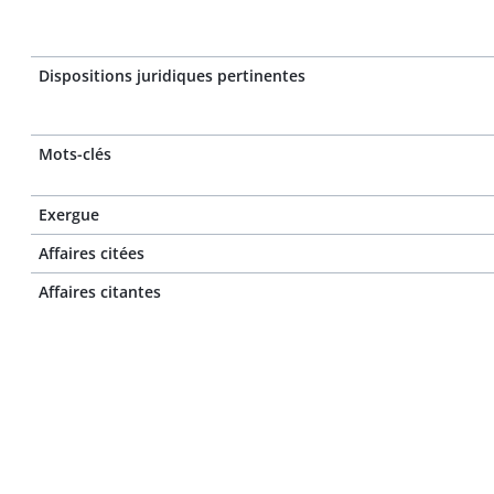
Dispositions juridiques pertinentes
Mots-clés
Exergue
Affaires citées
Affaires citantes