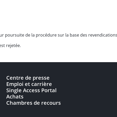
ur poursuite de la procédure sur la base des revendications 
st rejetée.
Centre de presse
Emploi et carrière
Single Access Portal
Achats
Chambres de recours