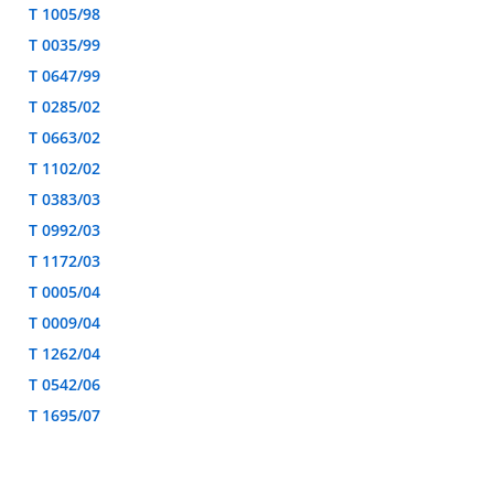
T 1005/98
T 0035/99
T 0647/99
T 0285/02
T 0663/02
T 1102/02
T 0383/03
T 0992/03
T 1172/03
T 0005/04
T 0009/04
T 1262/04
T 0542/06
T 1695/07