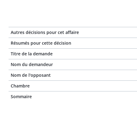
Autres décisions pour cet affaire
Résumés pour cette décision
Titre de la demande
Nom du demandeur
Nom de l'opposant
Chambre
Sommaire