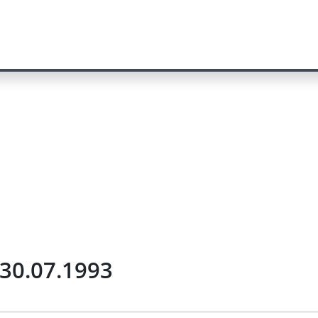
 30.07.1993