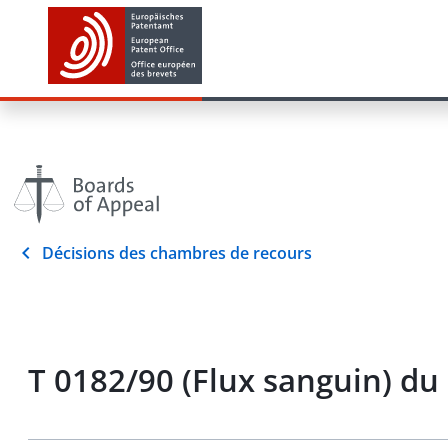
Décisions des chambres de recours
T 0182/90 (Flux sanguin) du