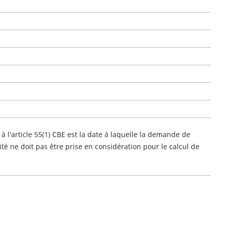
à l'article 55(1) CBE est la date à laquelle la demande de
té ne doit pas être prise en considération pour le calcul de