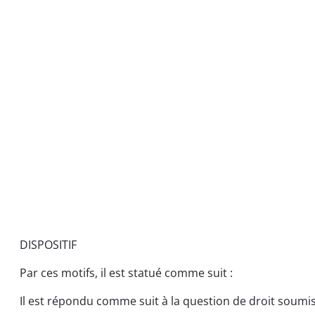
DISPOSITIF
Par ces motifs, il est statué comme suit :
Il est répondu comme suit à la question de droit soumi