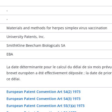
-
-
Materials and methods for herpes simplex virus vaccination
University Patents, Inc.
SmithKline Beecham Biologicals SA
EBA
La date déterminante pour le calcul du délai de six mois prévu 
brevet européen a été effectivement déposée ; la date de priori
ce délai.
European Patent Convention Art 54(2) 1973
European Patent Convention Art 54(3) 1973
European Patent Convention Art 55(1)(a) 1973