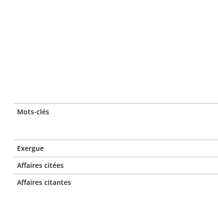
Mots-clés
Exergue
Affaires citées
Affaires citantes