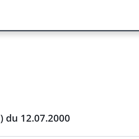
s) du 12.07.2000