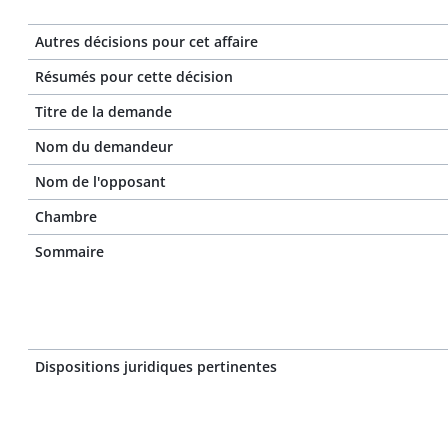
Autres décisions pour cet affaire
Résumés pour cette décision
Titre de la demande
Nom du demandeur
Nom de l'opposant
Chambre
Sommaire
Dispositions juridiques pertinentes