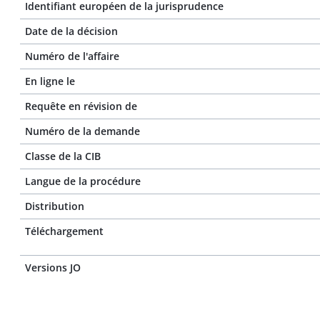
Identifiant européen de la jurisprudence
Date de la décision
Numéro de l'affaire
En ligne le
Requête en révision de
Numéro de la demande
Classe de la CIB
Langue de la procédure
Distribution
Téléchargement
Versions JO