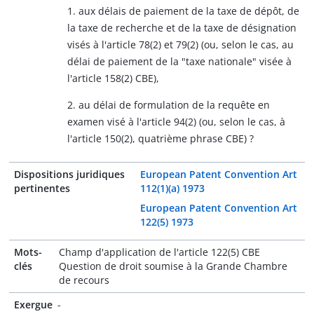
1. aux délais de paiement de la taxe de dépôt, de
la taxe de recherche et de la taxe de désignation
visés à l'article 78(2) et 79(2) (ou, selon le cas, au
délai de paiement de la "taxe nationale" visée à
l'article 158(2) CBE),
2. au délai de formulation de la requête en
examen visé à l'article 94(2) (ou, selon le cas, à
l'article 150(2), quatrième phrase CBE) ?
Dispositions juridiques
European Patent Convention Art
pertinentes
112(1)(a) 1973
European Patent Convention Art
122(5) 1973
Mots-
Champ d'application de l'article 122(5) CBE
clés
Question de droit soumise à la Grande Chambre
de recours
Exergue
-