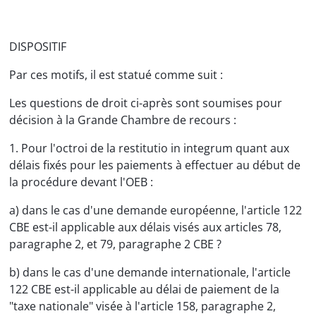
DISPOSITIF
Par ces motifs, il est statué comme suit :
Les questions de droit ci-après sont soumises pour
décision à la Grande Chambre de recours :
1. Pour l'octroi de la restitutio in integrum quant aux
délais fixés pour les paiements à effectuer au début de
la procédure devant l'OEB :
a) dans le cas d'une demande européenne, l'article 122
CBE est-il applicable aux délais visés aux articles 78,
paragraphe 2, et 79, paragraphe 2 CBE ?
b) dans le cas d'une demande internationale, l'article
122 CBE est-il applicable au délai de paiement de la
"taxe nationale" visée à l'article 158, paragraphe 2,