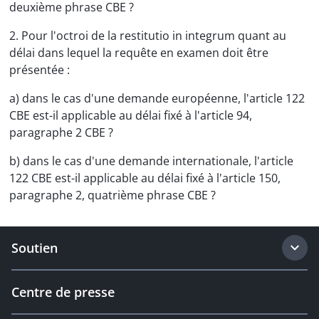
deuxième phrase CBE ?
2. Pour l'octroi de la restitutio in integrum quant au
délai dans lequel la requête en examen doit être
présentée :
a) dans le cas d'une demande européenne, l'article 122
CBE est-il applicable au délai fixé à l'article 94,
paragraphe 2 CBE ?
b) dans le cas d'une demande internationale, l'article
122 CBE est-il applicable au délai fixé à l'article 150,
paragraphe 2, quatrième phrase CBE ?
Soutien
Centre de presse