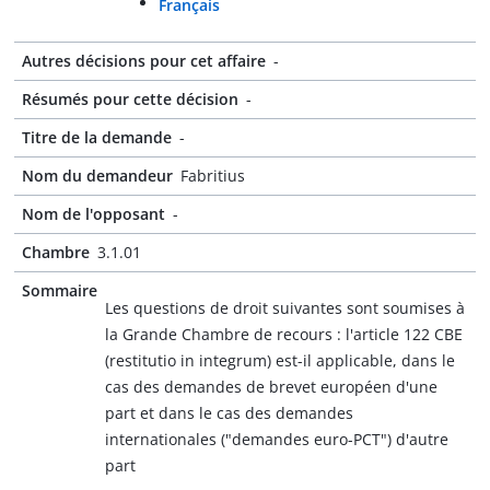
Français
Autres décisions pour cet affaire
-
Résumés pour cette décision
-
Titre de la demande
-
Nom du demandeur
Fabritius
Nom de l'opposant
-
Chambre
3.1.01
Sommaire
Les questions de droit suivantes sont soumises à
la Grande Chambre de recours : l'article 122 CBE
(restitutio in integrum) est-il applicable, dans le
cas des demandes de brevet européen d'une
part et dans le cas des demandes
internationales ("demandes euro-PCT") d'autre
part