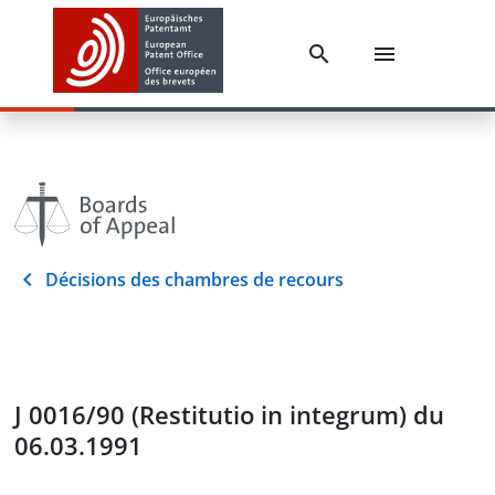
Décisions des chambres de recours
J 0016/90 (Restitutio in integrum) du
06.03.1991